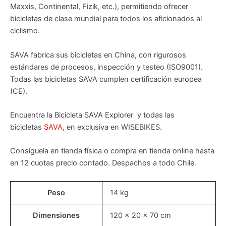
Maxxis, Continental, Fizik, etc.), permitiendo ofrecer
bicicletas de clase mundial para todos los aficionados al
ciclismo.
SAVA fabrica sus bicicletas en China, con rigurosos
estándares de procesos, inspección y testeo (ISO9001).
Todas las bicicletas SAVA cumplen certificación europea
(CE).
Encuentra la Bicicleta SAVA Explorer y todas las
bicicletas
SAVA
, en exclusiva en WISEBIKES.
Consíguela en tienda física o compra en tienda online hasta
en 12 cuotas precio contado. Despachos a todo Chile.
Peso
14 kg
Dimensiones
120 × 20 × 70 cm