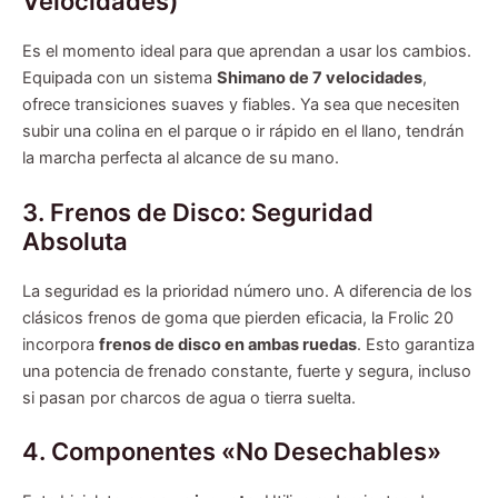
Velocidades)
Es el momento ideal para que aprendan a usar los cambios.
Equipada con un sistema
Shimano de 7 velocidades
,
ofrece transiciones suaves y fiables. Ya sea que necesiten
subir una colina en el parque o ir rápido en el llano, tendrán
la marcha perfecta al alcance de su mano.
3. Frenos de Disco: Seguridad
Absoluta
La seguridad es la prioridad número uno. A diferencia de los
clásicos frenos de goma que pierden eficacia, la Frolic 20
incorpora
frenos de disco en ambas ruedas
. Esto garantiza
una potencia de frenado constante, fuerte y segura, incluso
si pasan por charcos de agua o tierra suelta.
4. Componentes «No Desechables»