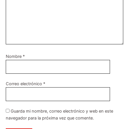
Nombre
*
Correo electrónico
*
Guarda mi nombre, correo electrónico y web en este
navegador para la próxima vez que comente.