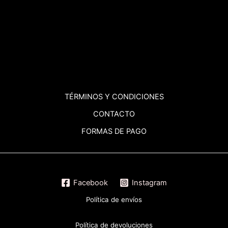
TÉRMINOS
Y CONDICIONES
CONTACTO
FORMAS DE PAGO
Facebook
Instagram
Política de envíos
Política de devoluciones