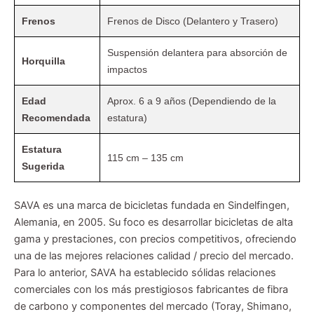
Frenos
Frenos de Disco (Delantero y Trasero)
Suspensión delantera para absorción de
Horquilla
impactos
Edad
Aprox. 6 a 9 años (Dependiendo de la
Recomendada
estatura)
Estatura
115 cm – 135 cm
Sugerida
SAVA es una marca de bicicletas fundada en Sindelfingen,
Alemania, en 2005. Su foco es desarrollar bicicletas de alta
gama y prestaciones, con precios competitivos, ofreciendo
una de las mejores relaciones calidad / precio del mercado.
Para lo anterior, SAVA ha establecido sólidas relaciones
comerciales con los más prestigiosos fabricantes de fibra
de carbono y componentes del mercado (Toray, Shimano,