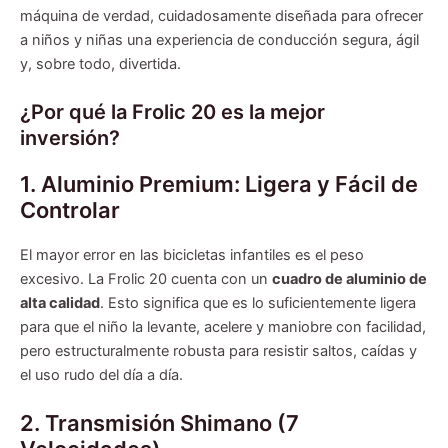
máquina de verdad, cuidadosamente diseñada para ofrecer
a niños y niñas una experiencia de conducción segura, ágil
y, sobre todo, divertida.
¿Por qué la Frolic 20 es la mejor
inversión?
1. Aluminio Premium: Ligera y Fácil de
Controlar
El mayor error en las bicicletas infantiles es el peso
excesivo. La Frolic 20 cuenta con un
cuadro de aluminio de
alta calidad
. Esto significa que es lo suficientemente ligera
para que el niño la levante, acelere y maniobre con facilidad,
pero estructuralmente robusta para resistir saltos, caídas y
el uso rudo del día a día.
2. Transmisión Shimano (7