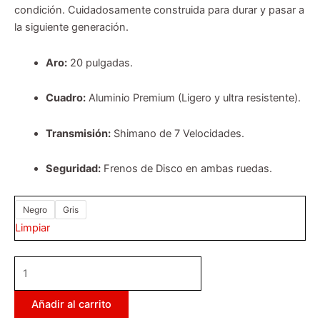
condición. Cuidadosamente construida para durar y pasar a
la siguiente generación.
Aro:
20 pulgadas.
Cuadro:
Aluminio Premium (Ligero y ultra resistente).
Transmisión:
Shimano de 7 Velocidades.
Seguridad:
Frenos de Disco en ambas ruedas.
Negro
Gris
Limpiar
Añadir al carrito