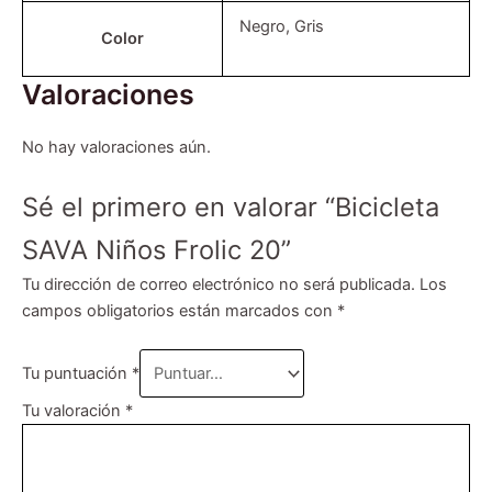
Negro, Gris
Color
Valoraciones
No hay valoraciones aún.
Sé el primero en valorar “Bicicleta
SAVA Niños Frolic 20”
Tu dirección de correo electrónico no será publicada.
Los
campos obligatorios están marcados con
*
Tu puntuación
*
Tu valoración
*