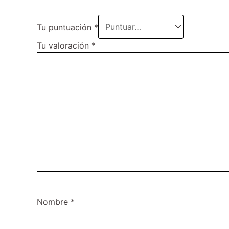
Tu puntuación
*
Tu valoración
*
Nombre
*