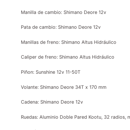
Manilla de cambio: Shimano Deore 12v
Pata de cambio: Shimano Deore 12v
Manillas de freno: Shimano Altus Hidráulico
Caliper de freno: Shimano Altus Hidráulico
Piñon: Sunshine 12v 11-50T
Volante: Shimano Deore 34T x 170 mm
Cadena: Shimano Deore 12v
Ruedas: Aluminio Doble Pared Kootu, 32 radios, 