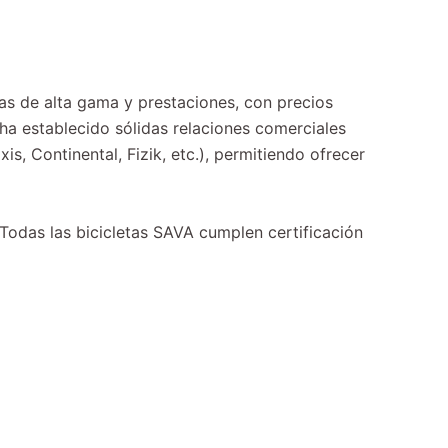
tas de alta gama y prestaciones, con precios
 ha establecido sólidas relaciones comerciales
, Continental, Fizik, etc.), permitiendo ofrecer
 Todas las bicicletas SAVA cumplen certificación