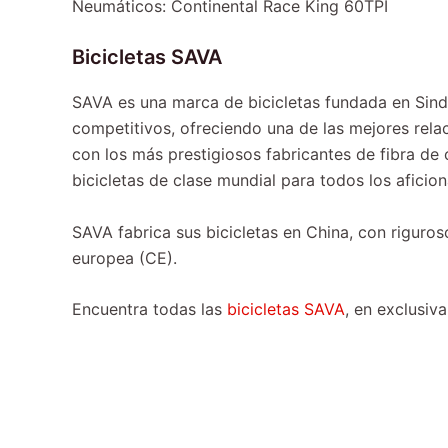
Neumáticos: Continental Race King 60TPI
Bicicletas SAVA
SAVA es una marca de bicicletas fundada en Sinde
competitivos, ofreciendo una de las mejores relac
con los más prestigiosos fabricantes de fibra de
bicicletas de clase mundial para todos los aficion
SAVA fabrica sus bicicletas en China, con riguro
europea (CE).
Encuentra todas las
bicicletas SAVA
, en exclusiv