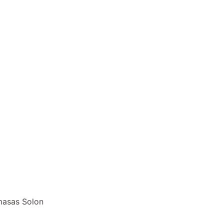
masas Solon