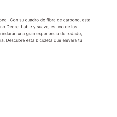
onal. Con su cuadro de fibra de carbono, esta
ano Deore, fiable y suave, es uno de los
brindarán una gran experiencia de rodado,
ia. Descubre esta bicicleta que elevará tu