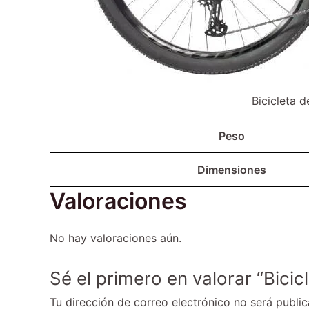
Bicicleta 
Peso
Dimensiones
Valoraciones
No hay valoraciones aún.
Sé el primero en valorar “Bici
Tu dirección de correo electrónico no será public