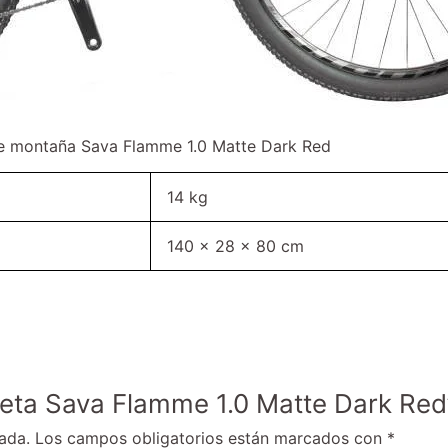
de montaña Sava Flamme 1.0 Matte Dark Red
14 kg
140 × 28 × 80 cm
cleta Sava Flamme 1.0 Matte Dark Red
ada.
Los campos obligatorios están marcados con
*