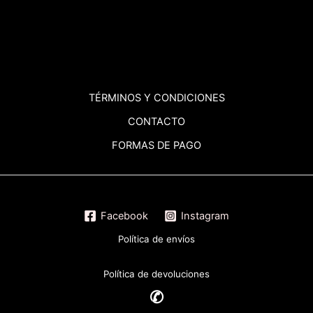
TÉRMINOS
Y CONDICIONES
CONTACTO
FORMAS DE PAGO
Facebook
Instagram
Política de envíos
Política de devoluciones
✆