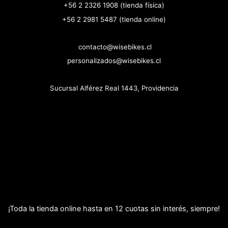
+56 2 2326 1908 (tienda física)
+56 2 2981 5487 (tienda online)
contacto@wisebikes.cl
personalizados@wisebikes.cl
Sucursal Alférez Real 1443, Providencia
¡Toda la tienda online hasta en 12 cuotas sin interés, siempre!