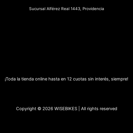
Sucursal Alférez Real 1443, Providencia
¡Toda la tienda online hasta en 12 cuotas sin interés, siempre!
Copyright © 2026 WISEBIKES | All rights reserved