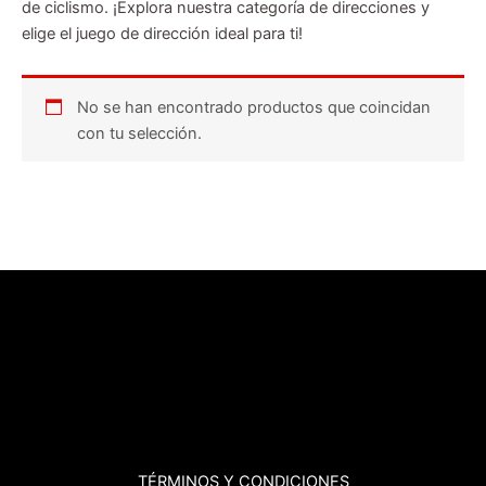
de ciclismo. ¡Explora nuestra categoría de direcciones y
elige el juego de dirección ideal para ti!
No se han encontrado productos que coincidan
con tu selección.
TÉRMINOS
Y CONDICIONES