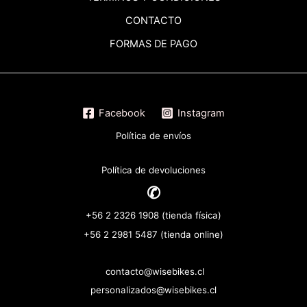
CONTACTO
FORMAS DE PAGO
Facebook
Instagram
Política de envíos
Política de devoluciones
✆
+56 2 2326 1908 (tienda física)
+56 2 2981 5487 (tienda online)
contacto@wisebikes.cl
personalizados@wisebikes.cl