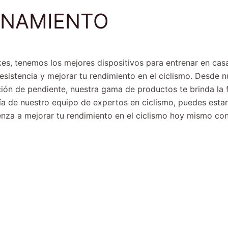
ENAMIENTO
es, tenemos los mejores dispositivos para entrenar en casa
sistencia y mejorar tu rendimiento en el ciclismo. Desde n
ón de pendiente, nuestra gama de productos te brinda la fl
a de nuestro equipo de expertos en ciclismo, puedes estar
enza a mejorar tu rendimiento en el ciclismo hoy mismo con