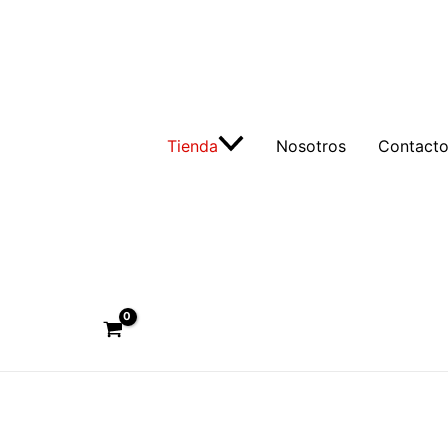
Tienda
Nosotros
Contact
Buscar