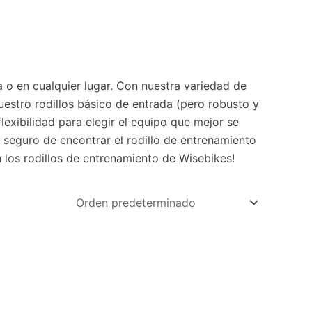
 o en cualquier lugar. Con nuestra variedad de
uestro rodillos básico de entrada (pero robusto y
exibilidad para elegir el equipo que mejor se
 seguro de encontrar el rodillo de entrenamiento
 los rodillos de entrenamiento de Wisebikes!