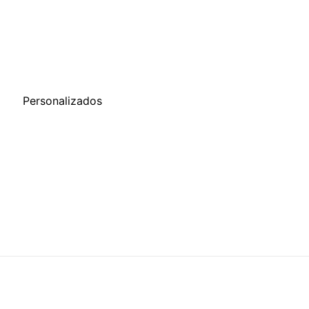
o
Personalizados