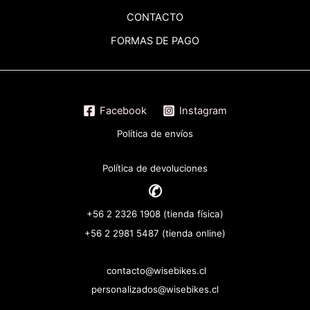
CONTACTO
FORMAS DE PAGO
Facebook
Instagram
Política de envíos
Política de devoluciones
✆
+56 2 2326 1908 (tienda física)
+56 2 2981 5487 (tienda online)
contacto@wisebikes.cl
personalizados@wisebikes.cl