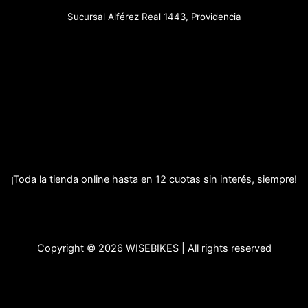
Sucursal Alférez Real 1443, Providencia
¡Toda la tienda online hasta en 12 cuotas sin interés, siempre!
Copyright © 2026 WISEBIKES | All rights reserved