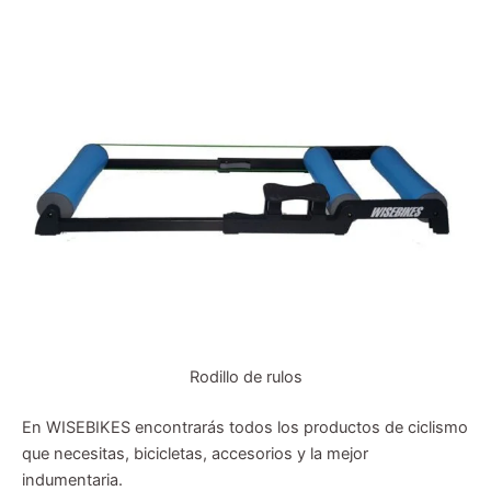
Rodillo de rulos
En WISEBIKES encontrarás todos los productos de ciclismo
que necesitas, bicicletas, accesorios y la mejor
indumentaria.