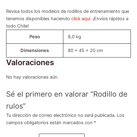
Revisa todos los modelos de rodillos de entrenamiento que
tenemos disponibles haciendo
click aquí
¡Envíos rápidos a
todo Chile!
Peso
8,0 kg
Dimensiones
80 × 45 × 20 cm
Valoraciones
No hay valoraciones aún.
Sé el primero en valorar “Rodillo de
rulos”
Tu dirección de correo electrónico no será publicada.
Los
campos obligatorios están marcados con
*