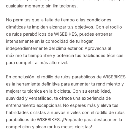
cualquier momento sin limitaciones.
No permitas que la falta de tiempo o las condiciones
climáticas te impidan alcanzar tus objetivos. Con el rodillo
de rulos parabólicos de WISEBIKES, puedes entrenar
intensamente en la comodidad de tu hogar,
independientemente del clima exterior. Aprovecha al
máximo tu tiempo libre y potencia tus habilidades técnicas
para competir al más alto nivel.
En conclusión, el rodillo de rulos parabólicos de WISEBIKES
es la herramienta definitiva para aumentar tu rendimiento y
mejorar tu técnica en la bicicleta. Con su estabilidad,
suavidad y versatilidad, te ofrece una experiencia de
entrenamiento excepcional. No esperes más y eleva tus
habilidades ciclistas a nuevos niveles con el rodillo de rulos
parabólicos de WISEBIKES. ¡Prepárate para destacar en la
competición y alcanzar tus metas ciclistas!