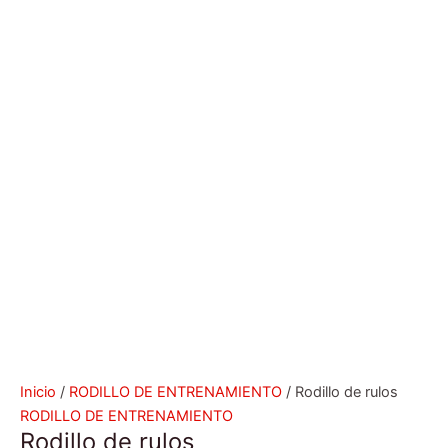
Inicio
/
RODILLO DE ENTRENAMIENTO
/ Rodillo de rulos
RODILLO DE ENTRENAMIENTO
Rodillo de rulos