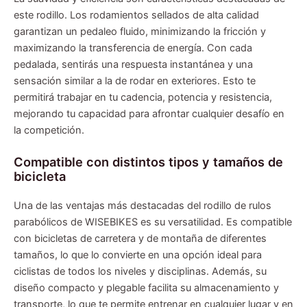
este rodillo. Los rodamientos sellados de alta calidad
garantizan un pedaleo fluido, minimizando la fricción y
maximizando la transferencia de energía. Con cada
pedalada, sentirás una respuesta instantánea y una
sensación similar a la de rodar en exteriores. Esto te
permitirá trabajar en tu cadencia, potencia y resistencia,
mejorando tu capacidad para afrontar cualquier desafío en
la competición.
Compatible con distintos tipos y tamaños de
bicicleta
Una de las ventajas más destacadas del rodillo de rulos
parabólicos de WISEBIKES es su versatilidad. Es compatible
con bicicletas de carretera y de montaña de diferentes
tamaños, lo que lo convierte en una opción ideal para
ciclistas de todos los niveles y disciplinas. Además, su
diseño compacto y plegable facilita su almacenamiento y
transporte, lo que te permite entrenar en cualquier lugar y en