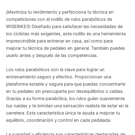
¡Maximiza tu rendimiento y perfecciona tu técnica en
competiciones con el rodillo de rulos parabólicos de
WISEBIKES! Diseñado para satisfacer las necesidades de
los ciclistas más exigentes, este rodillo es una herramienta
imprescindible para entrenar en casa, así como para
mejorar tu técnica de pedaleo en general. También puedes
usarlo antes y después de las competencias.
Los rulos parabólicos son la clave para lograr un
entrenamiento seguro y efectivo. Proporcionan una
plataforma estable y segura para que puedas concentrarte
en tu pedaleo sin preocuparte por desequilibrios o caídas.
Gracias a su forma parabólica, los rulos guían suavemente
tus ruedas y te brindan una sensación realista de estar en la
carretera. Esta característica única te ayuda a mejorar tu
equilibrio, coordinación y control en cada pedalada.
La suavidad y eficiencia son características destacadas de