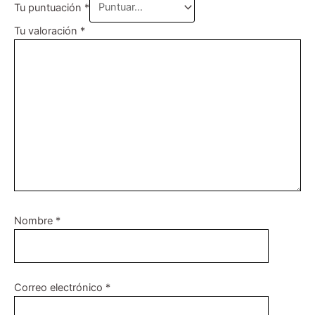
Tu puntuación
*
Tu valoración
*
Nombre
*
Correo electrónico
*