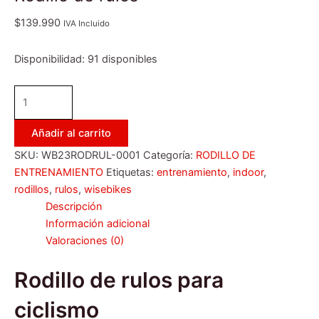
$
139.990
IVA Incluido
Disponibilidad:
91 disponibles
Añadir al carrito
SKU:
WB23RODRUL-0001
Categoría:
RODILLO DE
ENTRENAMIENTO
Etiquetas:
entrenamiento
,
indoor
,
rodillos
,
rulos
,
wisebikes
Descripción
Información adicional
Valoraciones (0)
Rodillo de rulos para
ciclismo