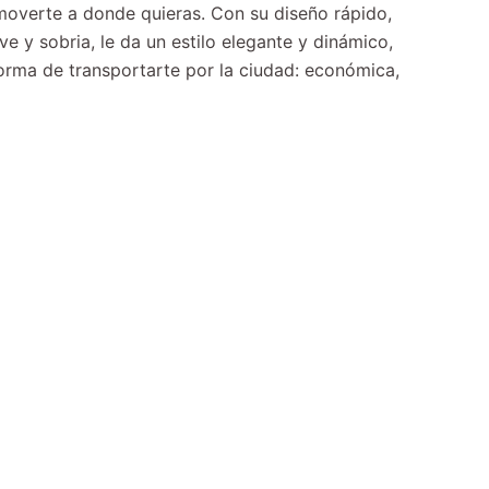
moverte a donde quieras. Con su diseño rápido,
ve y sobria, le da un estilo elegante y dinámico,
forma de transportarte por la ciudad:
económica,