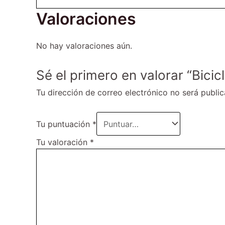
Valoraciones
No hay valoraciones aún.
Sé el primero en valorar “Bici
Tu dirección de correo electrónico no será public
Tu puntuación
*
Tu valoración
*