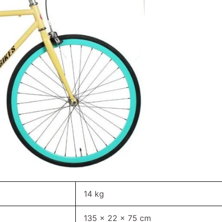
14 kg
135 × 22 × 75 cm