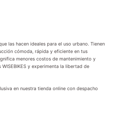
que las hacen ideales para el uso urbano. Tienen
cción cómoda, rápida y eficiente en tus
significa menores costos de mantenimiento y
nas WISEBIKES y experimenta la libertad de
lusiva en nuestra tienda online con despacho