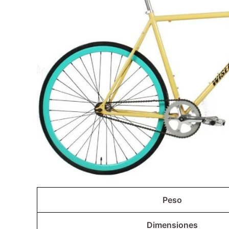
Peso
Dimensiones