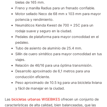
bielas de 165 mm.
Freno y manilla Radius para un frenado confiable.
Motor sellado Neco de 68 mm x 103 mm para mayor
potencia y rendimiento.
Neumáticos Kenda Kwest de 700 x 25C para un
rodaje suave y seguro en la ciudad.
Pedales de plataforma para mayor comodidad en el
pedaleo.
Tubo de asiento de aluminio de 25.4 mm.
Sillín de cuero sintético para mayor comodidad en tus
viajes.
Relación de 46/16 para una óptima transmisión.
Desarrollo aproximado de 6,1 metros para una
conducción eficiente.
Peso aproximado de 10.5 kg para una bicicleta liviana
y fácil de manejar en la ciudad.
Las
bicicletas urbanas WISEBIKES
ofrecen un conjunto de
características de alta calidad, bien balanceadas, que las