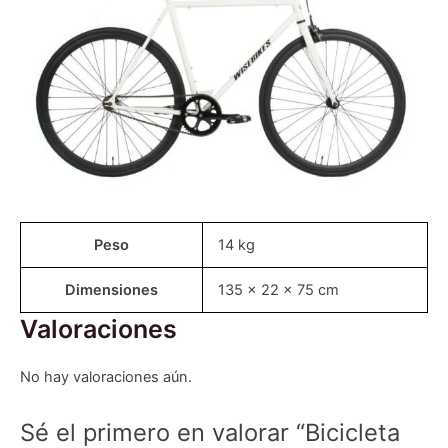
Peso
14 kg
Dimensiones
135 × 22 × 75 cm
Valoraciones
No hay valoraciones aún.
Sé el primero en valorar “Bicicleta