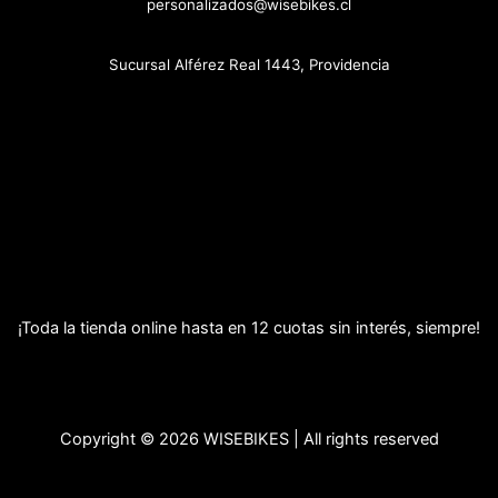
personalizados@wisebikes.cl
Sucursal Alférez Real 1443, Providencia
¡Toda la tienda online hasta en 12 cuotas sin interés, siempre!
Copyright © 2026 WISEBIKES | All rights reserved