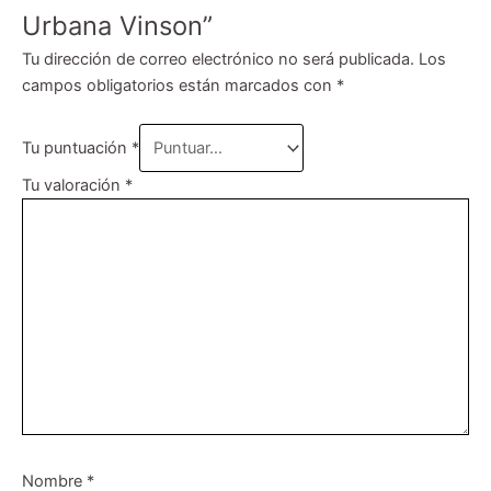
Urbana Vinson”
Tu dirección de correo electrónico no será publicada.
Los
campos obligatorios están marcados con
*
Tu puntuación
*
Tu valoración
*
Nombre
*