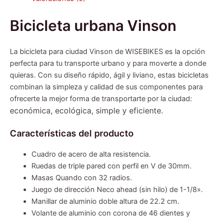
Bicicleta urbana Vinson
La bicicleta para ciudad Vinson de WISEBIKES es la opción
perfecta para tu transporte urbano y para moverte a donde
quieras. Con su diseño rápido, ágil y liviano, estas bicicletas
combinan la simpleza y calidad de sus componentes para
ofrecerte la mejor forma de transportarte por la ciudad:
económica, ecológica, simple y eficiente.
Características del producto
Cuadro de acero de alta resistencia.
Ruedas de triple pared con perfil en V de 30mm.
Masas Quando con 32 radios.
Juego de dirección Neco ahead (sin hilo) de 1-1/8».
Manillar de aluminio doble altura de 22.2 cm.
Volante de aluminio con corona de 46 dientes y