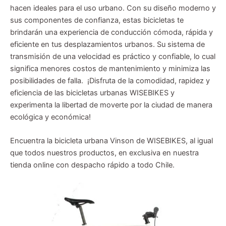
hacen ideales para el uso urbano. Con su diseño moderno y
sus componentes de confianza, estas bicicletas te
brindarán una experiencia de conducción cómoda, rápida y
eficiente en tus desplazamientos urbanos. Su sistema de
transmisión de una velocidad es práctico y confiable, lo cual
significa menores costos de mantenimiento y minimiza las
posibilidades de falla. ¡Disfruta de la comodidad, rapidez y
eficiencia de las bicicletas urbanas WISEBIKES y
experimenta la libertad de moverte por la ciudad de manera
ecológica y económica!
Encuentra la bicicleta urbana Vinson de WISEBIKES, al igual
que todos nuestros productos, en exclusiva en nuestra
tienda online con despacho rápido a todo Chile.