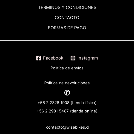
TÉRMINOS
Y CONDICIONES
CONTACTO
FORMAS DE PAGO
Facebook
Instagram
Política de envíos
Política de devoluciones
✆
+56 2 2326 1908 (tienda física)
+56 2 2981 5487 (tienda online)
contacto@wisebikes.cl