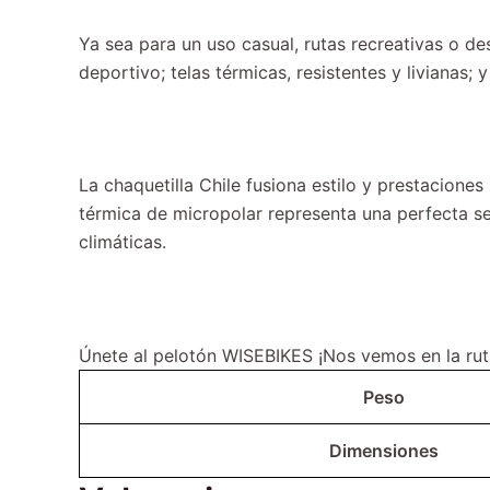
Ya sea para un uso casual, rutas recreativas o 
deportivo; telas térmicas, resistentes y livianas; 
La chaquetilla Chile fusiona estilo y prestacione
térmica de micropolar representa una perfecta se
climáticas.
Únete al pelotón WISEBIKES ¡Nos vemos en la rut
Peso
Dimensiones