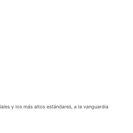
ales y los más altos estándares, a la vanguardia