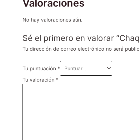
Valoraciones
No hay valoraciones aún.
Sé el primero en valorar “Chaqu
Tu dirección de correo electrónico no será public
Tu puntuación
*
Tu valoración
*