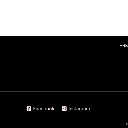
TÉR
Facebook
Instagram
P