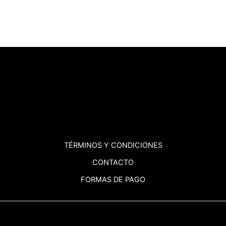
TÉRMINOS
Y CONDICIONES
CONTACTO
FORMAS DE PAGO