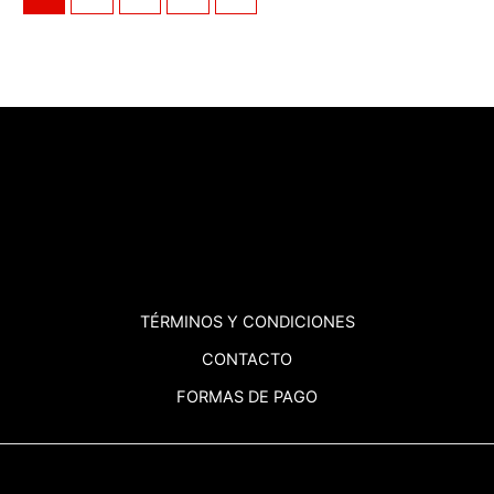
TÉRMINOS
Y CONDICIONES
CONTACTO
FORMAS DE PAGO