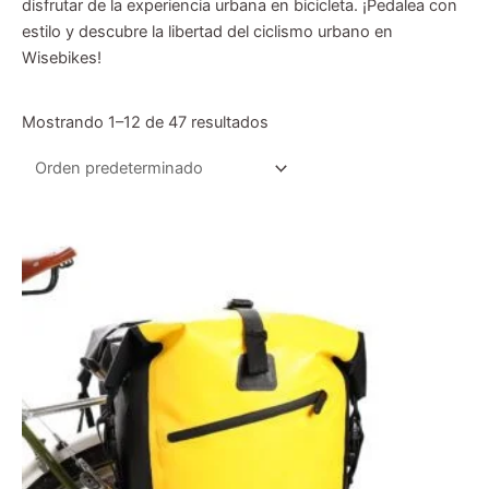
disfrutar de la experiencia urbana en bicicleta. ¡Pedalea con
estilo y descubre la libertad del ciclismo urbano en
Wisebikes!
Mostrando 1–12 de 47 resultados