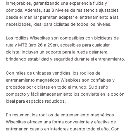
inmejorables, garantizando una experiencia fluida y
cómoda. Además, sus 8 niveles de resistencia ajustables
desde el manillar permiten adaptar el entrenamiento a las
necesidades, ideal para ciclistas de todos los niveles.
Los rodillos Wisebikes son compatibles con bicicletas de
ruta y MTB (aro 26 a 29er), accesibles para cualquier
ciclista. Incluyen un soporte para la rueda delantera,
brindando estabilidad y seguridad durante el entrenamiento.
Con miles de unidades vendidas, los rodillos de
entrenamiento magnéticos Wisebikes son confiables y
probados por ciclistas en todo el mundo. Su diseño
compacto y fácil almacenamiento los convierte en la opción
ideal para espacios reducidos.
En resumen, los rodillos de entrenamiento magnéticos
Wisebikes ofrecen una forma conveniente y efectiva de
entrenar en casa o en interiores durante todo el año. Con