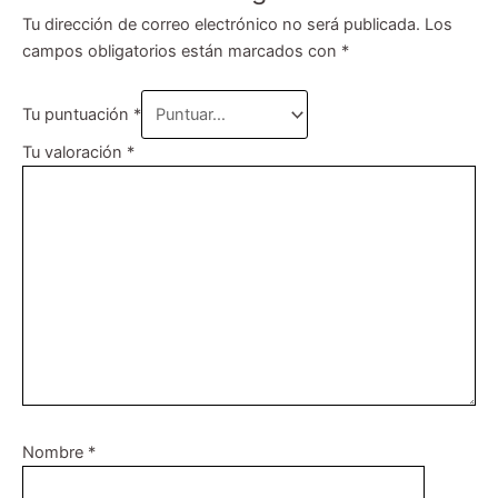
Tu dirección de correo electrónico no será publicada.
Los
campos obligatorios están marcados con
*
Tu puntuación
*
Tu valoración
*
Nombre
*