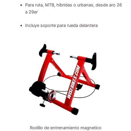
Para ruta, MTB, híbridas o urbanas, desde aro 26
a 29er
Incluye soporte para rueda delantera
Rodillo de entrenamiento magnetico