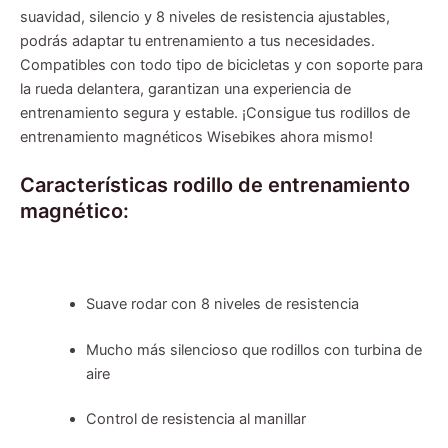
suavidad, silencio y 8 niveles de resistencia ajustables,
podrás adaptar tu entrenamiento a tus necesidades.
Compatibles con todo tipo de bicicletas y con soporte para
la rueda delantera, garantizan una experiencia de
entrenamiento segura y estable. ¡Consigue tus rodillos de
entrenamiento magnéticos Wisebikes ahora mismo!
Características rodillo de entrenamiento
magnético:
Suave rodar con 8 niveles de resistencia
Mucho más silencioso que rodillos con turbina de
aire
Control de resistencia al manillar