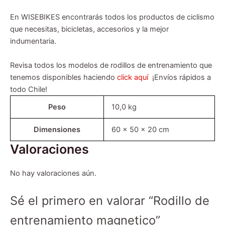
En WISEBIKES encontrarás todos los productos de ciclismo
que necesitas, bicicletas, accesorios y la mejor
indumentaria.
Revisa todos los modelos de rodillos de entrenamiento que
tenemos disponibles haciendo
click aquí
¡Envíos rápidos a
todo Chile!
Peso
10,0 kg
Dimensiones
60 × 50 × 20 cm
Valoraciones
No hay valoraciones aún.
Sé el primero en valorar “Rodillo de
entrenamiento magnetico”