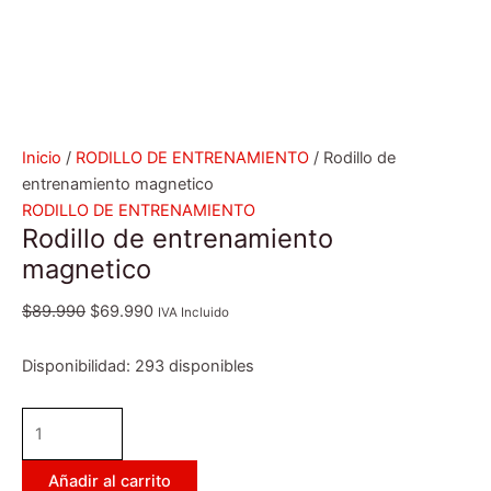
Inicio
/
RODILLO DE ENTRENAMIENTO
/ Rodillo de
entrenamiento magnetico
RODILLO DE ENTRENAMIENTO
Rodillo de entrenamiento
magnetico
$
89.990
$
69.990
IVA Incluido
Disponibilidad:
293 disponibles
Añadir al carrito