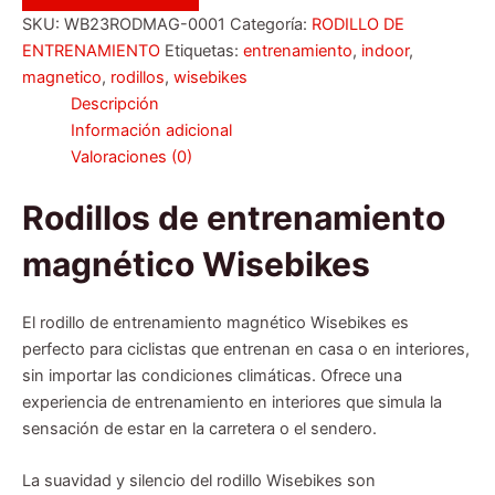
SKU:
WB23RODMAG-0001
Categoría:
RODILLO DE
ENTRENAMIENTO
Etiquetas:
entrenamiento
,
indoor
,
magnetico
,
rodillos
,
wisebikes
Descripción
Información adicional
Valoraciones (0)
Rodillos de entrenamiento
magnético Wisebikes
El rodillo de entrenamiento magnético Wisebikes es
perfecto para ciclistas que entrenan en casa o en interiores,
sin importar las condiciones climáticas. Ofrece una
experiencia de entrenamiento en interiores que simula la
sensación de estar en la carretera o el sendero.
La suavidad y silencio del rodillo Wisebikes son