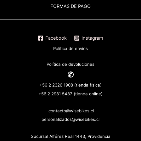
FORMAS DE PAGO
Facebook
Instagram
Política de envíos
Política de devoluciones
✆
+56 2 2326 1908 (tienda física)
+56 2 2981 5487 (tienda online)
contacto@wisebikes.cl
personalizados@wisebikes.cl
Sucursal Alférez Real 1443, Providencia