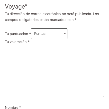
Voyage”
Tu dirección de correo electrónico no será publicada.
Los
campos obligatorios están marcados con
*
Tu puntuación
*
Tu valoración
*
Nombre
*