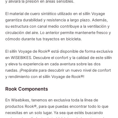
y aliviará la presión en áreas sensibles.
El material de cuero sintético utilizado en el sillín Voyage
garantiza durabilidad y resistencia a largo plazo. Además,
su estructura con canal medio contribuye a la ventilación y
circulación del aire. Lo anterior permite mantenerte fresco y
cómodo durante tus trayectos en bicicleta.
El sillín Voyage de Rook® está disponible de forma exclusiva
en WISEBIKES. Descubre el confort y la calidad de este sillín
y eleva tu experiencia en cada aventura sobre las dos
ruedas. ¡Prepárate para descubrir un nuevo nivel de confort
y rendimiento con el sillín Voyage de Rook®!
Rook Components
En Wisebikes, tenemos en exclusiva toda la línea de
productos Rook®, para que puedas encontrar todo lo que
necesitas en un solo lugar. Ya sea que estés buscando