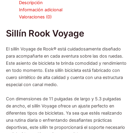
Descripción
Información adicional
Valoraciones (0)
Sillín Rook Voyage
El sillín Voyage de Rook® está cuidadosamente diseñado
para acompañarte en cada aventura sobre las dos ruedas.
Este asiento de bicicleta te brinda comodidad y rendimiento
en todo momento. Este sillín bicicleta está fabricado con
cuero sintético de alta calidad y cuenta con una estructura
especial con canal medio.
Con dimensiones de 11 pulgadas de largo y 5.3 pulgadas
de ancho, el sillín Voyage ofrece un ajuste perfecto en
diferentes tipos de bicicletas. Ya sea que estés realizando
una rutina diaria o enfrentando desafiantes prácticas
deportivas, este sillín te proporcionará el soporte necesario