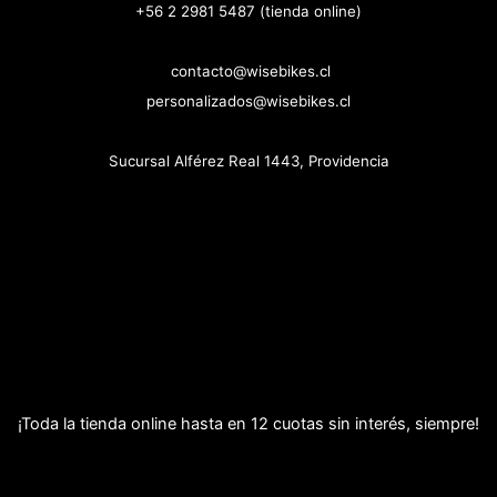
+56 2 2981 5487 (tienda online)
contacto@wisebikes.cl
personalizados@wisebikes.cl
Sucursal Alférez Real 1443, Providencia
¡Toda la tienda online hasta en 12 cuotas sin interés, siempre!