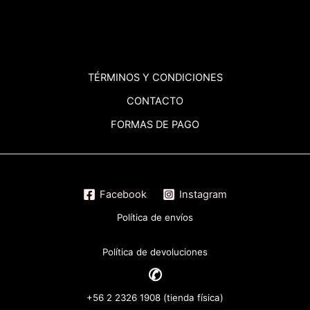
TÉRMINOS
Y CONDICIONES
CONTACTO
FORMAS DE PAGO
Facebook
Instagram
Política de envíos
Política de devoluciones
✆
+56 2 2326 1908 (tienda física)