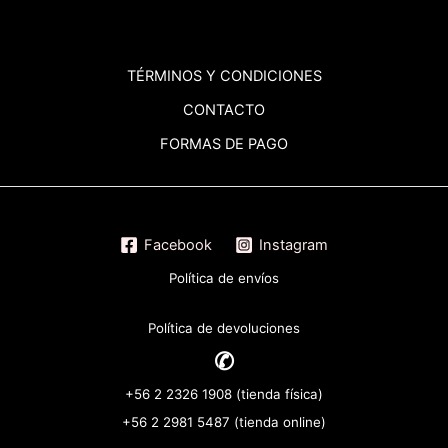
TÉRMINOS
Y CONDICIONES
CONTACTO
FORMAS DE PAGO
Facebook
Instagram
Política de envíos
Política de devoluciones
✆
+56 2 2326 1908 (tienda física)
+56 2 2981 5487 (tienda online)