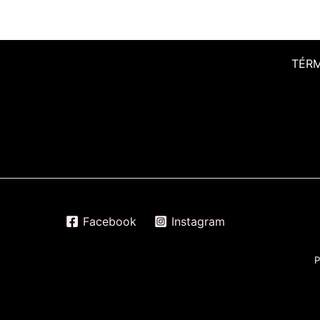
TÉR
Facebook
Instagram
P