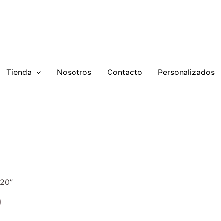
Tienda
Nosotros
Contacto
Personalizados
 20”
0