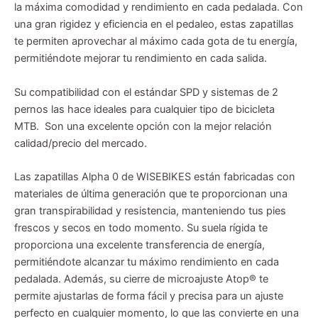
la máxima comodidad y rendimiento en cada pedalada. Con
una gran rigidez y eficiencia en el pedaleo, estas zapatillas
te permiten aprovechar al máximo cada gota de tu energía,
permitiéndote mejorar tu rendimiento en cada salida.
Su compatibilidad con el estándar SPD y sistemas de 2
pernos las hace ideales para cualquier tipo de bicicleta
MTB. Son una excelente opción con la mejor relación
calidad/precio del mercado.
Las zapatillas Alpha 0 de WISEBIKES están fabricadas con
materiales de última generación que te proporcionan una
gran transpirabilidad y resistencia, manteniendo tus pies
frescos y secos en todo momento. Su suela rígida te
proporciona una excelente transferencia de energía,
permitiéndote alcanzar tu máximo rendimiento en cada
pedalada. Además, su cierre de microajuste Atop® te
permite ajustarlas de forma fácil y precisa para un ajuste
perfecto en cualquier momento, lo que las convierte en una