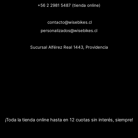
+56 2 2981 5487 (tienda online)
contacto@wisebikes.cl
personalizados@wisebikes.cl
Sucursal Alférez Real 1443, Providencia
¡Toda la tienda online hasta en 12 cuotas sin interés, siempre!