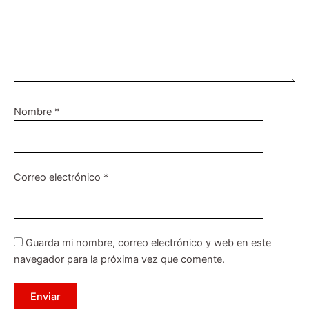
Nombre
*
Correo electrónico
*
Guarda mi nombre, correo electrónico y web en este
navegador para la próxima vez que comente.