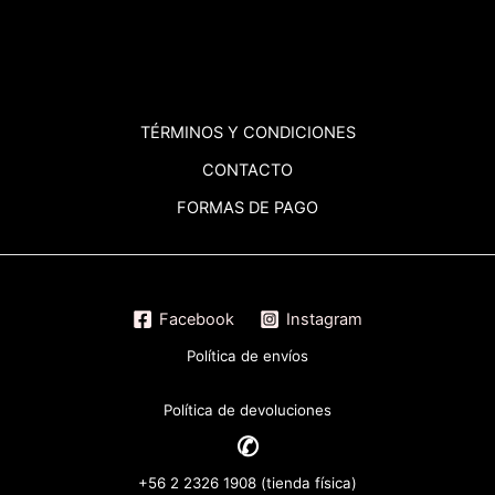
TÉRMINOS
Y CONDICIONES
CONTACTO
FORMAS DE PAGO
Facebook
Instagram
Política de envíos
Política de devoluciones
✆
+56 2 2326 1908 (tienda física)