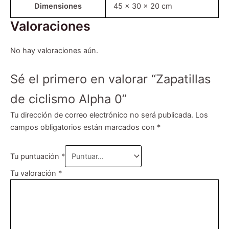
Dimensiones
45 × 30 × 20 cm
Valoraciones
No hay valoraciones aún.
Sé el primero en valorar “Zapatillas
de ciclismo Alpha 0”
Tu dirección de correo electrónico no será publicada.
Los
campos obligatorios están marcados con
*
Tu puntuación
*
Tu valoración
*