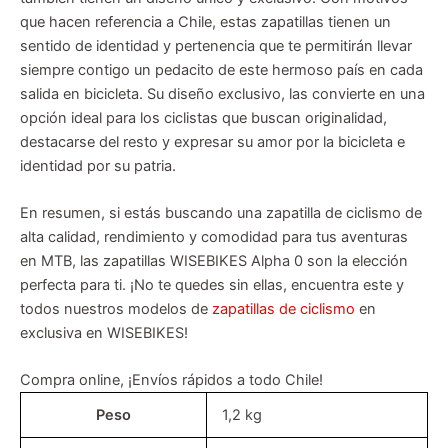
que hacen referencia a Chile, estas zapatillas tienen un
sentido de identidad y pertenencia que te permitirán llevar
siempre contigo un pedacito de este hermoso país en cada
salida en bicicleta. Su diseño exclusivo, las convierte en una
opción ideal para los ciclistas que buscan originalidad,
destacarse del resto y expresar su amor por la bicicleta e
identidad por su patria.
En resumen, si estás buscando una zapatilla de ciclismo de
alta calidad, rendimiento y comodidad para tus aventuras
en MTB, las zapatillas WISEBIKES Alpha 0 son la elección
perfecta para ti. ¡No te quedes sin ellas, encuentra este y
todos nuestros modelos de
zapatillas de ciclismo
en
exclusiva en WISEBIKES!
Compra online, ¡Envíos rápidos a todo Chile!
Peso
1,2 kg