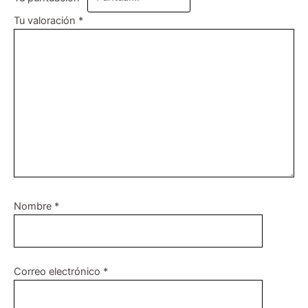
Tu valoración
*
Nombre
*
Correo electrónico
*