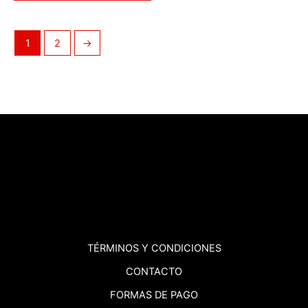
1
2
→
TÉRMINOS
Y CONDICIONES
CONTACTO
FORMAS DE PAGO