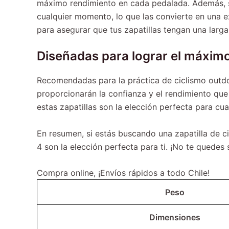
máximo rendimiento en cada pedalada. Además, su 
cualquier momento, lo que las convierte en una 
para asegurar que tus zapatillas tengan una larga 
Diseñadas para lograr el máxim
Recomendadas para la práctica de ciclismo outdoo
proporcionarán la confianza y el rendimiento que 
estas zapatillas son la elección perfecta para cual
En resumen, si estás buscando una zapatilla de c
4 son la elección perfecta para ti. ¡No te quedes
Compra online, ¡Envíos rápidos a todo Chile!
Peso
Dimensiones