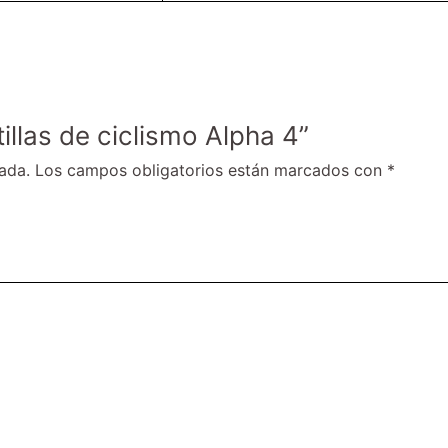
illas de ciclismo Alpha 4”
ada.
Los campos obligatorios están marcados con
*