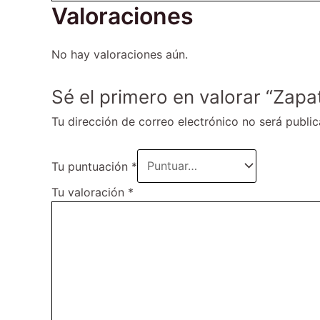
Valoraciones
No hay valoraciones aún.
Sé el primero en valorar “Zapat
Tu dirección de correo electrónico no será public
Tu puntuación
*
Tu valoración
*