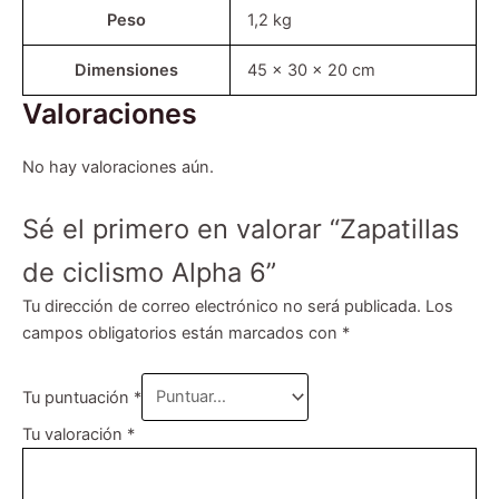
Peso
1,2 kg
Dimensiones
45 × 30 × 20 cm
Valoraciones
No hay valoraciones aún.
Sé el primero en valorar “Zapatillas
de ciclismo Alpha 6”
Tu dirección de correo electrónico no será publicada.
Los
campos obligatorios están marcados con
*
Tu puntuación
*
Tu valoración
*