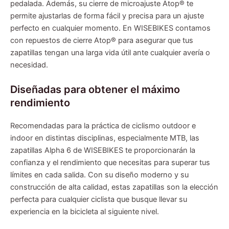
pedalada. Además, su cierre de microajuste Atop® te
permite ajustarlas de forma fácil y precisa para un ajuste
perfecto en cualquier momento. En WISEBIKES contamos
con repuestos de cierre Atop® para asegurar que tus
zapatillas tengan una larga vida útil ante cualquier avería o
necesidad.
Diseñadas para obtener el máximo
rendimiento
Recomendadas para la práctica de ciclismo outdoor e
indoor en distintas disciplinas, especialmente MTB, las
zapatillas Alpha 6 de WISEBIKES te proporcionarán la
confianza y el rendimiento que necesitas para superar tus
límites en cada salida. Con su diseño moderno y su
construcción de alta calidad, estas zapatillas son la elección
perfecta para cualquier ciclista que busque llevar su
experiencia en la bicicleta al siguiente nivel.