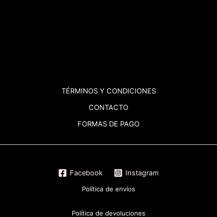
TÉRMINOS
Y CONDICIONES
CONTACTO
FORMAS DE PAGO
Facebook
Instagram
Política de envíos
Política de devoluciones