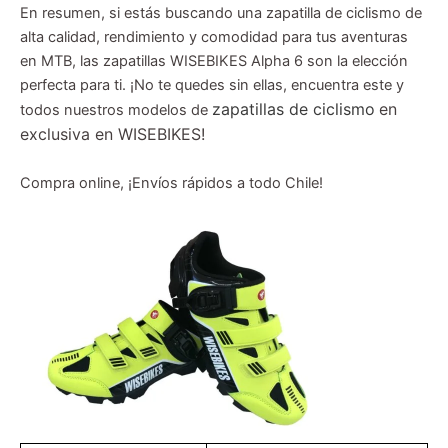
En resumen, si estás buscando una zapatilla de ciclismo de
alta calidad, rendimiento y comodidad para tus aventuras
en MTB, las zapatillas WISEBIKES Alpha 6 son la elección
perfecta para ti. ¡No te quedes sin ellas, encuentra este y
zapatillas de ciclismo
en
todos nuestros modelos de
exclusiva en WISEBIKES!
Compra online, ¡Envíos rápidos a todo Chile!