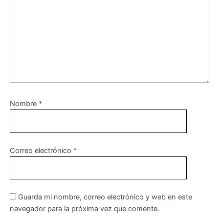
Nombre
*
Correo electrónico
*
Guarda mi nombre, correo electrónico y web en este
navegador para la próxima vez que comente.