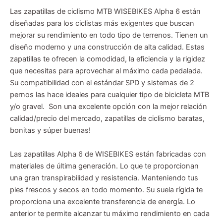
Las zapatillas de ciclismo MTB WISEBIKES Alpha 6 están
diseñadas para los ciclistas más exigentes que buscan
mejorar su rendimiento en todo tipo de terrenos. Tienen un
diseño moderno y una construcción de alta calidad. Estas
zapatillas te ofrecen la comodidad, la eficiencia y la rigidez
que necesitas para aprovechar al máximo cada pedalada.
Su compatibilidad con el estándar SPD y sistemas de 2
pernos las hace ideales para cualquier tipo de bicicleta MTB
y/o gravel. Son una excelente opción con la mejor relación
calidad/precio del mercado, zapatillas de ciclismo baratas,
bonitas y súper buenas!
Las zapatillas Alpha 6 de WISEBIKES están fabricadas con
materiales de última generación. Lo que te proporcionan
una gran transpirabilidad y resistencia. Manteniendo tus
pies frescos y secos en todo momento. Su suela rígida te
proporciona una excelente transferencia de energía. Lo
anterior te permite alcanzar tu máximo rendimiento en cada