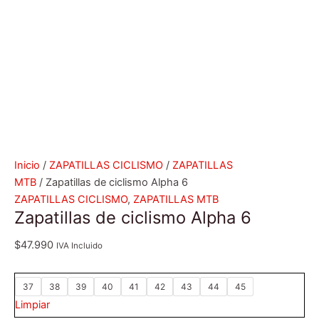
Inicio
/
ZAPATILLAS CICLISMO
/
ZAPATILLAS
MTB
/ Zapatillas de ciclismo Alpha 6
ZAPATILLAS CICLISMO
,
ZAPATILLAS MTB
Zapatillas de ciclismo Alpha 6
$
47.990
IVA Incluido
37
38
39
40
41
42
43
44
45
Limpiar