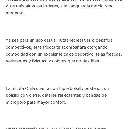
y los más altos estándares, a la vanguardia del ciclismo
moderno.
Ya sea para un uso casual, rutas recreativas o desafíos
competitivos, esta tricota te acompañará otorgando
comodidad con un excelente calce deportivo; telas frescas,
resistentes y livianas; y colores que no destiñen.
La tricota Chile cuenta con triple bolsillo posterior, un
bolsillo con cierre, detalles reflectantes y bandas de
microporo para mayor confort.