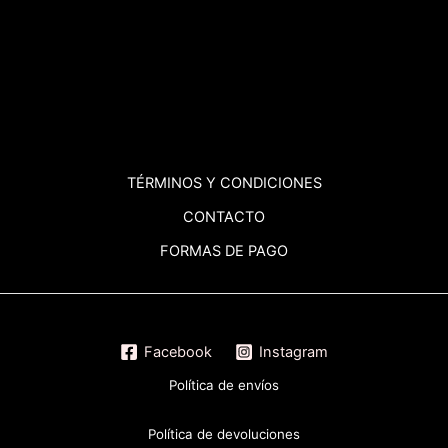
TÉRMINOS
Y CONDICIONES
CONTACTO
FORMAS DE PAGO
Facebook
Instagram
Política de envíos
Política de devoluciones