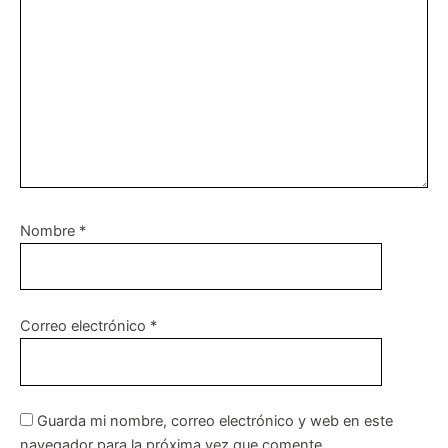
Nombre
*
Correo electrónico
*
Guarda mi nombre, correo electrónico y web en este
navegador para la próxima vez que comente.