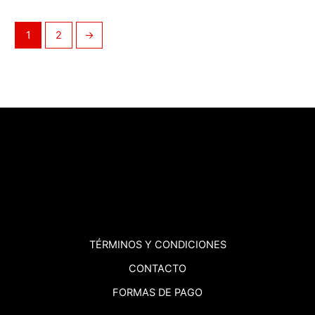
1
2
→
TÉRMINOS
Y CONDICIONES
CONTACTO
FORMAS DE PAGO