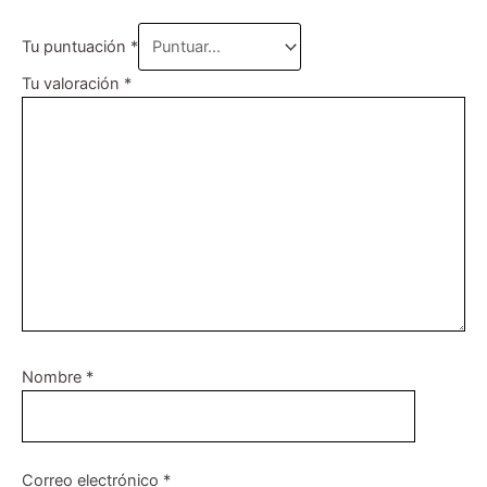
Tu puntuación
*
Tu valoración
*
Nombre
*
Correo electrónico
*