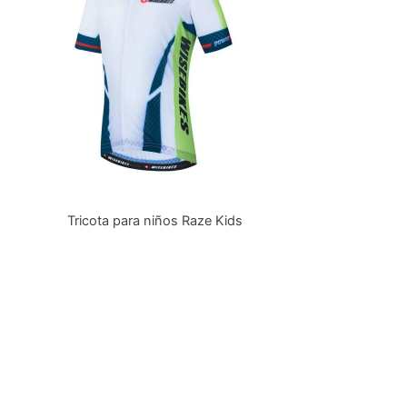
Tricota para niños Raze Kids