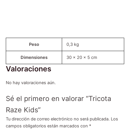
Peso
0,3 kg
Dimensiones
30 × 20 × 5 cm
Valoraciones
No hay valoraciones aún.
Sé el primero en valorar “Tricota
Raze Kids”
Tu dirección de correo electrónico no será publicada.
Los
campos obligatorios están marcados con
*