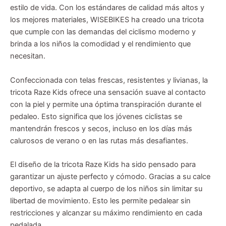
estilo de vida. Con los estándares de calidad más altos y
los mejores materiales, WISEBIKES ha creado una tricota
que cumple con las demandas del ciclismo moderno y
brinda a los niños la comodidad y el rendimiento que
necesitan.
Confeccionada con telas frescas, resistentes y livianas, la
tricota Raze Kids ofrece una sensación suave al contacto
con la piel y permite una óptima transpiración durante el
pedaleo. Esto significa que los jóvenes ciclistas se
mantendrán frescos y secos, incluso en los días más
calurosos de verano o en las rutas más desafiantes.
El diseño de la tricota Raze Kids ha sido pensado para
garantizar un ajuste perfecto y cómodo. Gracias a su calce
deportivo, se adapta al cuerpo de los niños sin limitar su
libertad de movimiento. Esto les permite pedalear sin
restricciones y alcanzar su máximo rendimiento en cada
pedalada.