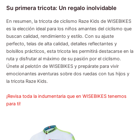
Su primera tricota: Un regalo inolvidable
En resumen, la tricota de ciclismo Raze Kids de WISEBIKES
es la elección ideal para los niños amantes del ciclismo que
buscan calidad, rendimiento y estilo. Con su ajuste
perfecto, telas de alta calidad, detalles reflectantes y
bolsillos prácticos, esta tricota les permitirá destacarse en la
ruta y disfrutar al máximo de su pasión por el ciclismo.
Únete al pelotón de WISEBIKES y prepárate para vivir
emocionantes aventuras sobre dos ruedas con tus hijos y
la tricota Raze Kids.
¡Revisa toda la indumentaria que en WISEBIKES tenemos
para ti!