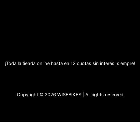
¡Toda la tienda online hasta en 12 cuotas sin interés, siempre!
Copyright © 2026 WISEBIKES | All rights reserved