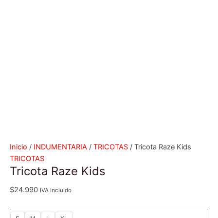
Inicio
/
INDUMENTARIA
/
TRICOTAS
/ Tricota Raze Kids
TRICOTAS
Tricota Raze Kids
$
24.990
IVA Incluido