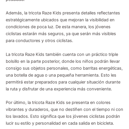
Además, la tricota Raze Kids presenta detalles reflectantes
estratégicamente ubicados que mejoran la visibilidad en
condiciones de poca luz. De esta manera, los jóvenes
ciclistas estarán más seguros, ya que serán más visibles
para conductores y otros ciclistas.
La tricota Raze Kids también cuenta con un práctico triple
bolsillo en la parte posterior, donde los niños podrán llevar
consigo sus objetos personales, como barritas energéticas,
una botella de agua o una pequeña herramienta. Esto les
permitirá estar preparados para cualquier situación durante
la ruta y disfrutar de una experiencia más conveniente.
Por último, la tricota Raze Kids se presenta en colores
vibrantes y duraderos, que no destiñen con el tiempo ni con
los lavados. Esto significa que los jóvenes ciclistas podrán
lucir su estilo y personalidad en cada salida en bicicleta.