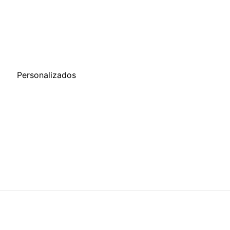
o
Personalizados