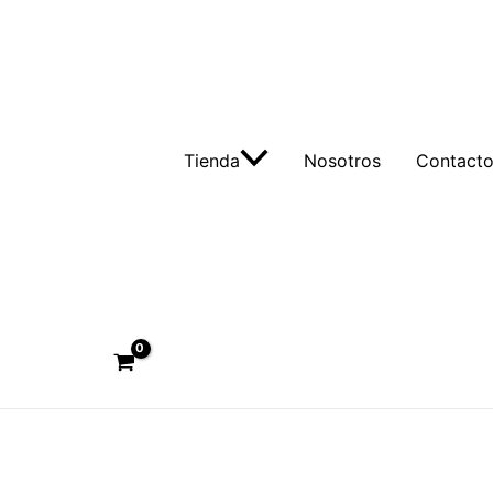
Tienda
Nosotros
Contact
Buscar