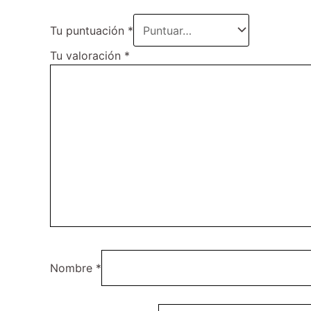
Tu puntuación
*
Tu valoración
*
Nombre
*