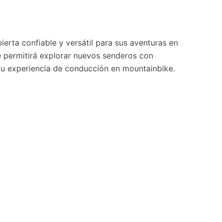
erta confiable y versátil para sus aventuras en
e permitirá explorar nuevos senderos con
 tu experiencia de conducción en mountainbike.