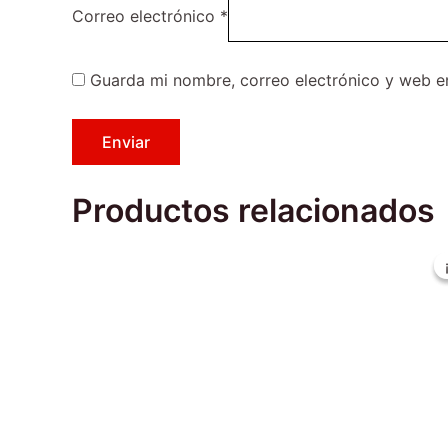
Correo electrónico
*
Guarda mi nombre, correo electrónico y web e
Productos relacionados