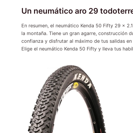
Un neumático aro 29 todoterr
En resumen, el neumático Kenda 50 Fifty 29 x 2.1
la montaña. Tiene un gran agarre, construcción 
confianza y disfrutar al máximo de tus salidas e
Elige el neumático Kenda 50 Fifty y lleva tus habil