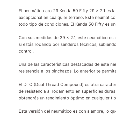
El neumático aro 29 Kenda 50 Fifty 29 x 2.1 es l
excepcional en cualquier terreno. Este neumatico
todo tipo de condiciones. El Kenda 50 Fifty es un
Con sus medidas de 29 x 2.1, este neumático es a
si estás rodando por senderos técnicos, subiendo
control.
Una de las características destacadas de este ne
resistencia a los pinchazos. Lo anterior te permi
El DTC (Dual Thread Compound) es otra caracter
de resistencia al rodamiento en superficies duras
obtendrás un rendimiento óptimo en cualquier tip
Esta versión del neumático es con alambre, lo que 