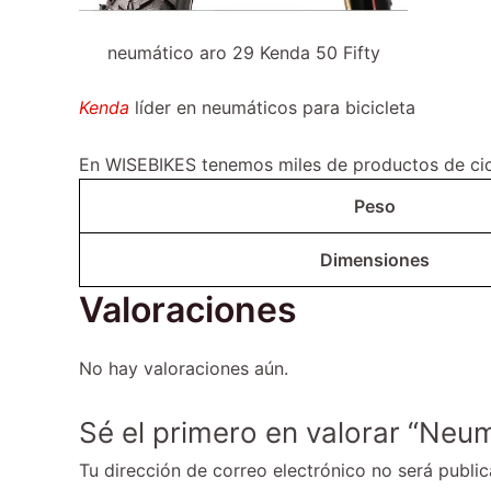
neumático aro 29 Kenda 50 Fifty
Kenda
líder en neumáticos para bicicleta
En WISEBIKES tenemos miles de productos de cicl
Peso
Dimensiones
Valoraciones
No hay valoraciones aún.
Sé el primero en valorar “Neum
Tu dirección de correo electrónico no será public