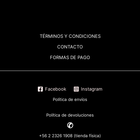
TÉRMINOS
Y CONDICIONES
CONTACTO
FORMAS DE PAGO
Facebook
Instagram
Política de envíos
Política de devoluciones
✆
+56 2 2326 1908 (tienda física)