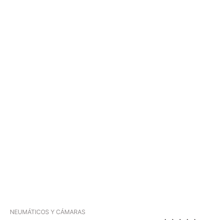
NEUMÁTICOS Y CÁMARAS