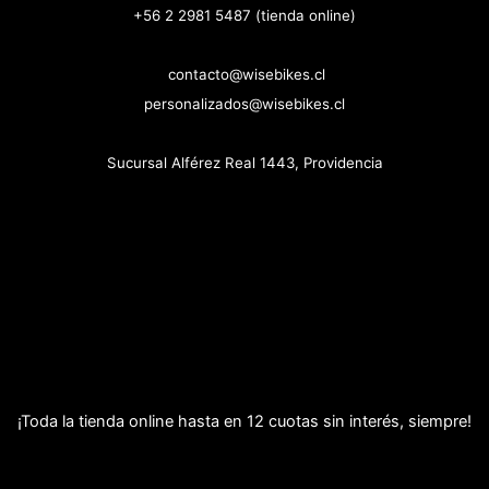
+56 2 2981 5487 (tienda online)
contacto@wisebikes.cl
personalizados@wisebikes.cl
Sucursal Alférez Real 1443, Providencia
¡Toda la tienda online hasta en 12 cuotas sin interés, siempre!