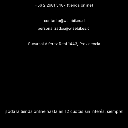
+56 2 2981 5487 (tienda online)
contacto@wisebikes.cl
personalizados@wisebikes.cl
Sucursal Alférez Real 1443, Providencia
¡Toda la tienda online hasta en 12 cuotas sin interés, siempre!