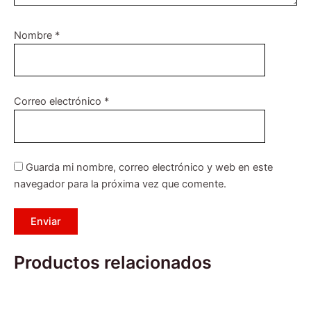
Nombre
*
Correo electrónico
*
Guarda mi nombre, correo electrónico y web en este
navegador para la próxima vez que comente.
Productos relacionados