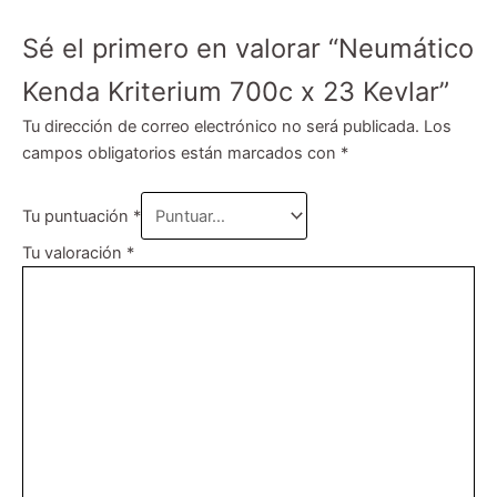
Sé el primero en valorar “Neumático
Kenda Kriterium 700c x 23 Kevlar”
Tu dirección de correo electrónico no será publicada.
Los
campos obligatorios están marcados con
*
Tu puntuación
*
Tu valoración
*