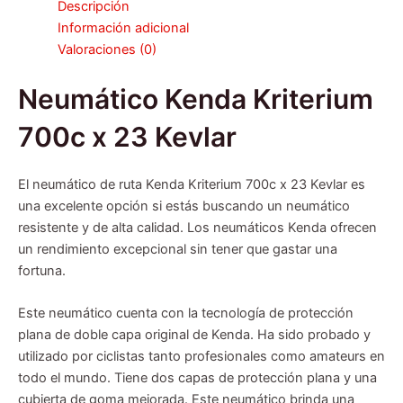
Descripción
Información adicional
Valoraciones (0)
Neumático Kenda Kriterium
700c x 23 Kevlar
El neumático de ruta Kenda Kriterium 700c x 23 Kevlar es
una excelente opción si estás buscando un neumático
resistente y de alta calidad. Los neumáticos Kenda ofrecen
un rendimiento excepcional sin tener que gastar una
fortuna.
Este neumático cuenta con la tecnología de protección
plana de doble capa original de Kenda. Ha sido probado y
utilizado por ciclistas tanto profesionales como amateurs en
todo el mundo. Tiene dos capas de protección plana y una
cubierta de goma mejorada. Este neumático brinda una