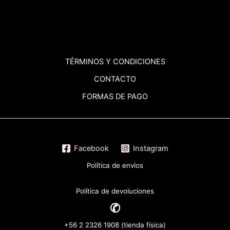
TÉRMINOS
Y CONDICIONES
CONTACTO
FORMAS DE PAGO
Facebook
Instagram
Política de envíos
Política de devoluciones
✆
+56 2 2326 1908 (tienda física)