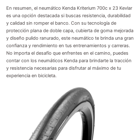
En resumen, el neumático Kenda Kriterium 700c x 23 Kevlar
es una opción destacada si buscas resistencia, durabilidad
y calidad sin romper el banco. Con su tecnología de
protección plana de doble capa, cubierta de goma mejorada
y diseño pulido ranurado, este neumático te brinda una gran
confianza y rendimiento en tus entrenamientos y carreras.
No importa el desafío que enfrentes en el camino, puedes
contar con los neumáticos Kenda para brindarte la tracción
y resistencia necesarias para disfrutar al máximo de tu
experiencia en bicicleta.