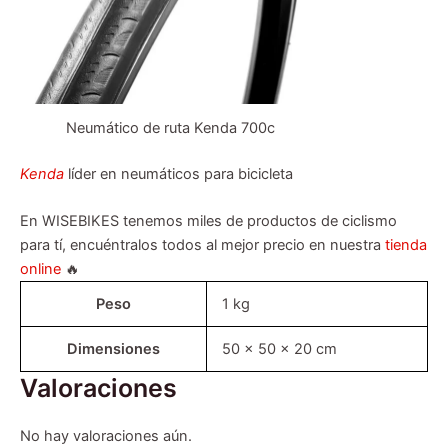
Neumático de ruta Kenda 700c
Kenda
líder en neumáticos para bicicleta
En WISEBIKES tenemos miles de productos de ciclismo
para tí, encuéntralos todos al mejor precio en nuestra
tienda
online
🔥
Peso
1 kg
Dimensiones
50 × 50 × 20 cm
Valoraciones
No hay valoraciones aún.