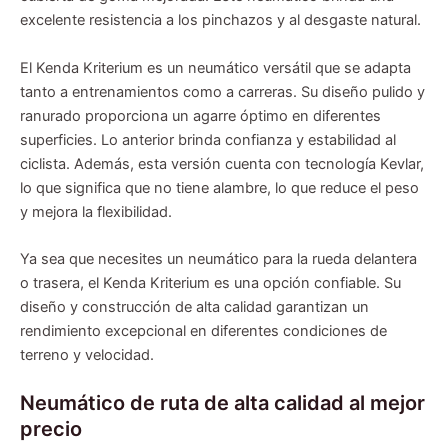
excelente resistencia a los pinchazos y al desgaste natural.
El Kenda Kriterium es un neumático versátil que se adapta
tanto a entrenamientos como a carreras. Su diseño pulido y
ranurado proporciona un agarre óptimo en diferentes
superficies. Lo anterior brinda confianza y estabilidad al
ciclista. Además, esta versión cuenta con tecnología Kevlar,
lo que significa que no tiene alambre, lo que reduce el peso
y mejora la flexibilidad.
Ya sea que necesites un neumático para la rueda delantera
o trasera, el Kenda Kriterium es una opción confiable. Su
diseño y construcción de alta calidad garantizan un
rendimiento excepcional en diferentes condiciones de
terreno y velocidad.
Neumático de ruta de alta calidad al mejor
precio