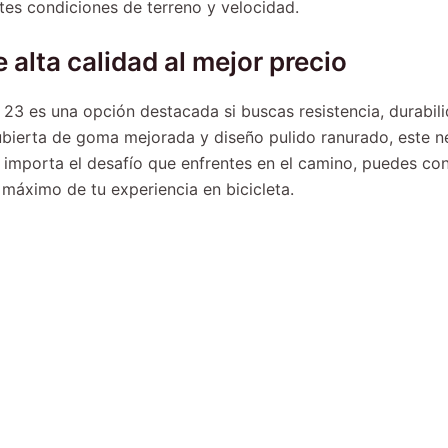
tes condiciones de terreno y velocidad.
alta calidad al mejor precio
23 es una opción destacada si buscas resistencia, durabili
ubierta de goma mejorada y diseño pulido ranurado, este n
 importa el desafío que enfrentes en el camino, puedes co
l máximo de tu experiencia en bicicleta.