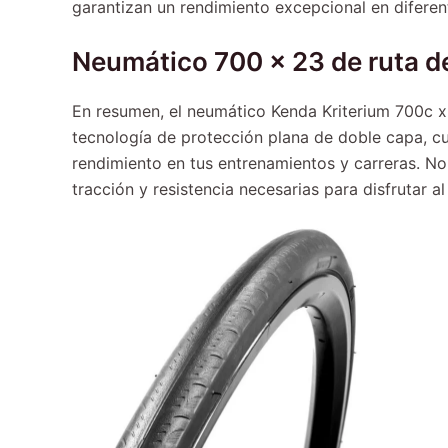
garantizan un rendimiento excepcional en diferen
Neumático 700 x 23 de ruta de 
En resumen, el neumático Kenda Kriterium 700c x 
tecnología de protección plana de doble capa, c
rendimiento en tus entrenamientos y carreras. No
tracción y resistencia necesarias para disfrutar a