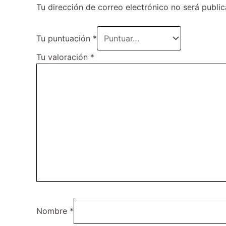
Tu dirección de correo electrónico no será public
Tu puntuación
*
Tu valoración
*
Nombre
*