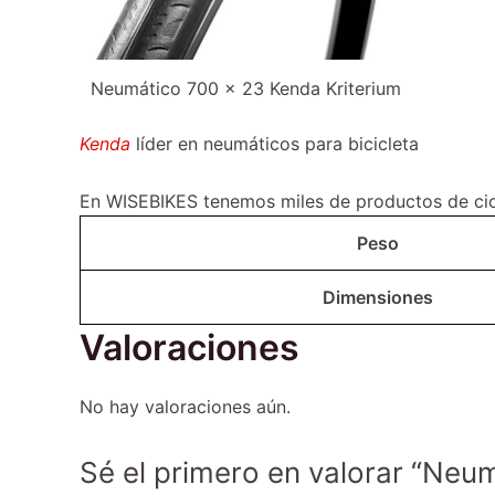
Neumático 700 x 23 Kenda Kriterium
Kenda
líder en neumáticos para bicicleta
En WISEBIKES tenemos miles de productos de cicl
Peso
Dimensiones
Valoraciones
No hay valoraciones aún.
Sé el primero en valorar “Neu