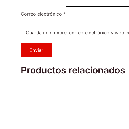
Correo electrónico
*
Guarda mi nombre, correo electrónico y web e
Productos relacionados