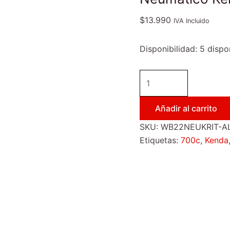
$
13.990
IVA Incluido
Disponibilidad:
5 dispo
Añadir al carrito
SKU:
WB22NEUKRIT-A
Etiquetas:
700c
,
Kenda