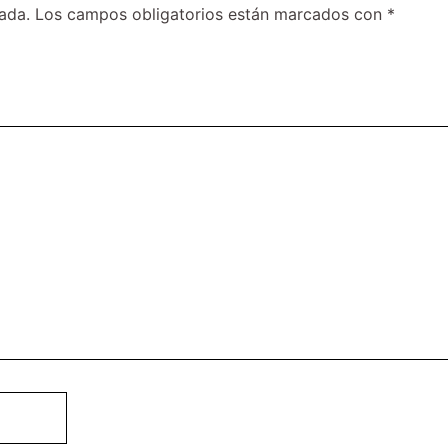
ada.
Los campos obligatorios están marcados con
*