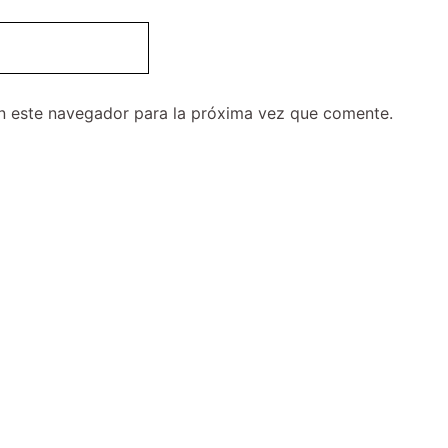
n este navegador para la próxima vez que comente.