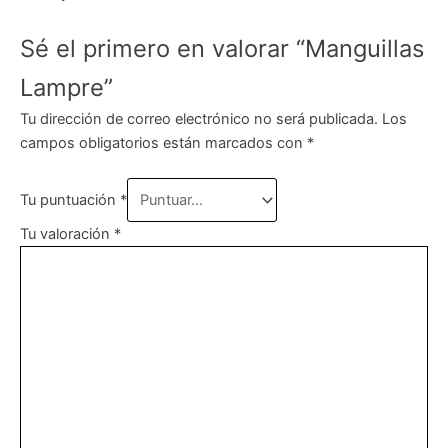
Sé el primero en valorar “Manguillas
Lampre”
Tu dirección de correo electrónico no será publicada.
Los
campos obligatorios están marcados con
*
Tu puntuación
*
Tu valoración
*