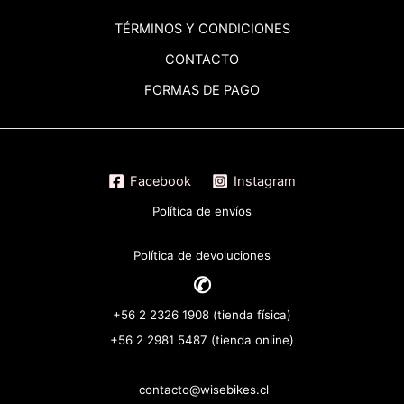
TÉRMINOS
Y CONDICIONES
CONTACTO
FORMAS DE PAGO
Facebook
Instagram
Política de envíos
Política de devoluciones
✆
+56 2 2326 1908 (tienda física)
+56 2 2981 5487 (tienda online)
contacto@wisebikes.cl