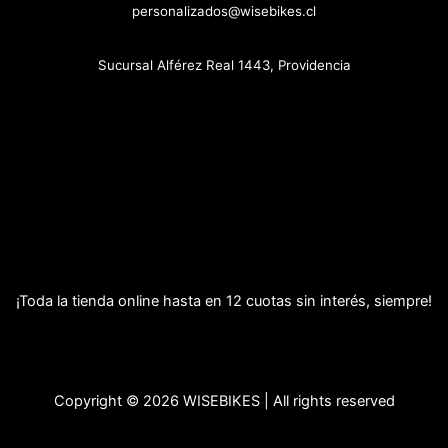
personalizados@wisebikes.cl
Sucursal Alférez Real 1443, Providencia
¡Toda la tienda online hasta en 12 cuotas sin interés, siempre!
Copyright © 2026 WISEBIKES | All rights reserved