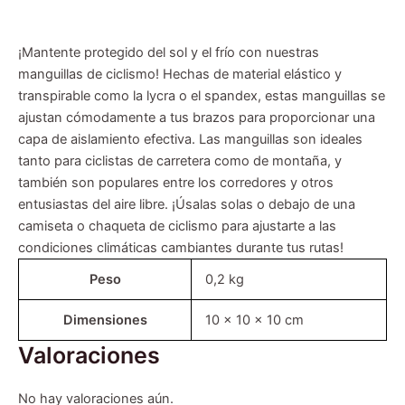
¡Mantente protegido del sol y el frío con nuestras
manguillas de ciclismo! Hechas de material elástico y
transpirable como la lycra o el spandex, estas manguillas se
ajustan cómodamente a tus brazos para proporcionar una
capa de aislamiento efectiva. Las manguillas son ideales
tanto para ciclistas de carretera como de montaña, y
también son populares entre los corredores y otros
entusiastas del aire libre. ¡Úsalas solas o debajo de una
camiseta o chaqueta de ciclismo para ajustarte a las
condiciones climáticas cambiantes durante tus rutas!
Peso
0,2 kg
Dimensiones
10 × 10 × 10 cm
Valoraciones
No hay valoraciones aún.