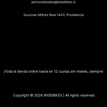
personalizados@wisebikes.cl
Sucursal Alférez Real 1443, Providencia
¡Toda la tienda online hasta en 12 cuotas sin interés, siempre!
Copyright © 2026 WISEBIKES | All rights reserved