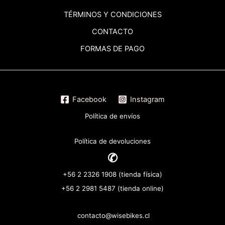
TÉRMINOS
Y CONDICIONES
CONTACTO
FORMAS DE PAGO
Facebook
Instagram
Política de envíos
Política de devoluciones
✆
+56 2 2326 1908 (tienda física)
+56 2 2981 5487 (tienda online)
contacto@wisebikes.cl