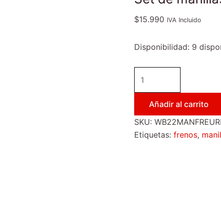
$
15.990
IVA Incluido
Disponibilidad:
9 dispo
Añadir al carrito
SKU:
WB22MANFREUR
Etiquetas:
frenos
,
manil