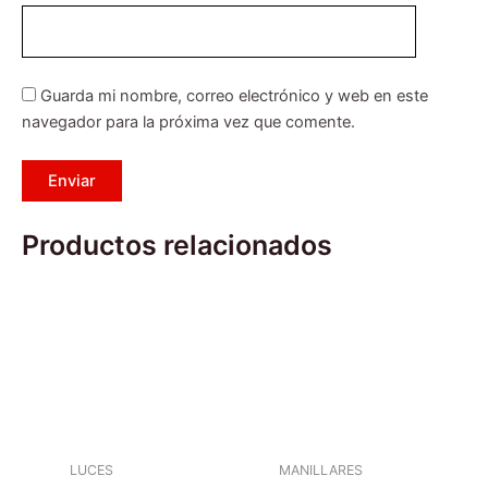
Guarda mi nombre, correo electrónico y web en este
navegador para la próxima vez que comente.
Productos relacionados
LUCES
MANILLARES