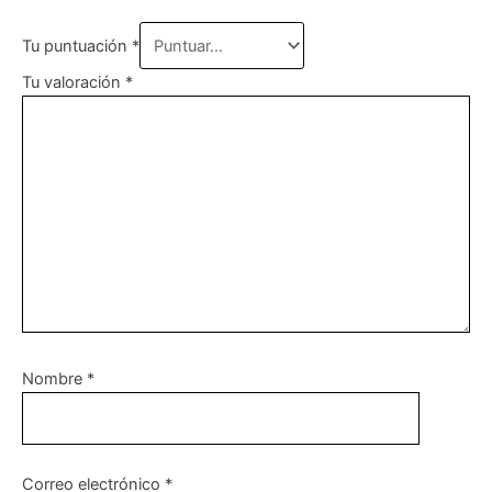
Tu puntuación
*
Tu valoración
*
Nombre
*
Correo electrónico
*