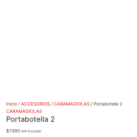
Inicio
/
ACCESORIOS
/
CARAMAGIOLAS
/ Portabotella 2
CARAMAGIOLAS
Portabotella 2
$
7.990
IVA Incluido