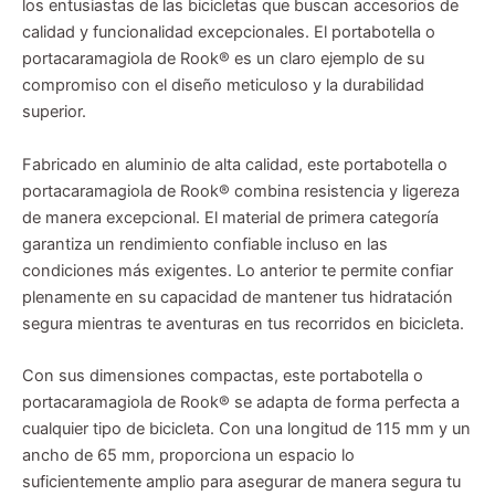
los entusiastas de las bicicletas que buscan accesorios de
calidad y funcionalidad excepcionales. El portabotella o
portacaramagiola de Rook® es un claro ejemplo de su
compromiso con el diseño meticuloso y la durabilidad
superior.
Fabricado en aluminio de alta calidad, este portabotella o
portacaramagiola de Rook® combina resistencia y ligereza
de manera excepcional. El material de primera categoría
garantiza un rendimiento confiable incluso en las
condiciones más exigentes. Lo anterior te permite confiar
plenamente en su capacidad de mantener tus hidratación
segura mientras te aventuras en tus recorridos en bicicleta.
Con sus dimensiones compactas, este portabotella o
portacaramagiola de Rook® se adapta de forma perfecta a
cualquier tipo de bicicleta. Con una longitud de 115 mm y un
ancho de 65 mm, proporciona un espacio lo
suficientemente amplio para asegurar de manera segura tu