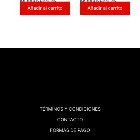
$
9.990
$
8.990
IVA Incluido
IVA Incluido
Añadir al carrito
Añadir al carrito
TÉRMINOS
Y CONDICIONES
CONTACTO
FORMAS DE PAGO