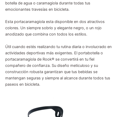
botella de agua o caramagiola durante todas tus
emocionantes travesías en bicicleta.
Esta portacaramagiola esta disponible en dos atractivos
colores. Un siempre sobrio y elegante negro, o un rojo
anodizado que combina con todos los estilos.
Útil cuando estés realizando tu rutina diaria o involucrado en
actividades deportivas más exigentes. El portabotella o
portacaramagiola de Rook® se convertirá en tu fiel
compañero de confianza. Su diseño meticuloso y su
construcción robusta garantizan que tus bebidas se
mantengan seguras y siempre al alcance durante todos tus
paseos en bicicleta.