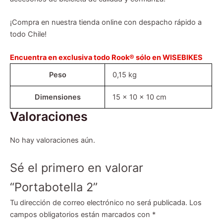
¡Compra en nuestra tienda online con despacho rápido a
todo Chile!
Encuentra en exclusiva todo Rook® sólo en WISEBIKES
Peso
0,15 kg
Dimensiones
15 × 10 × 10 cm
Valoraciones
No hay valoraciones aún.
Sé el primero en valorar
“Portabotella 2”
Tu dirección de correo electrónico no será publicada.
Los
campos obligatorios están marcados con
*