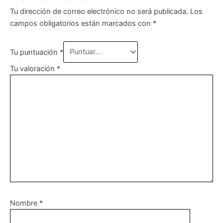
Tu dirección de correo electrónico no será publicada.
Los
campos obligatorios están marcados con
*
Tu puntuación
*
Tu valoración
*
Nombre
*