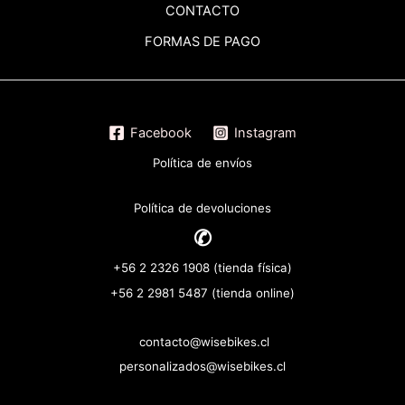
CONTACTO
FORMAS DE PAGO
Facebook
Instagram
Política de envíos
Política de devoluciones
✆
+56 2 2326 1908 (tienda física)
+56 2 2981 5487 (tienda online)
contacto@wisebikes.cl
personalizados@wisebikes.cl