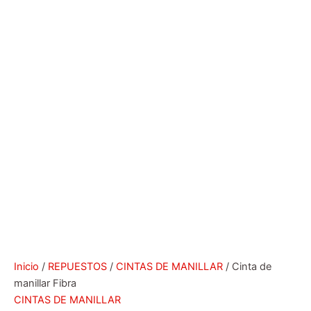
Inicio
/
REPUESTOS
/
CINTAS DE MANILLAR
/ Cinta de
manillar Fibra
CINTAS DE MANILLAR