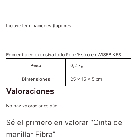
Incluye terminaciones (tapones)
Encuentra en exclusiva todo Rook® sólo en WISEBIKES
Peso
0,2 kg
Dimensiones
25 × 15 × 5 cm
Valoraciones
No hay valoraciones aún.
Sé el primero en valorar “Cinta de
manillar Fibra”