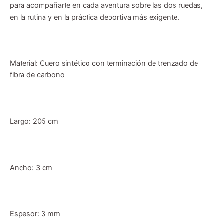
para acompañarte en cada aventura sobre las dos ruedas,
en la rutina y en la práctica deportiva más exigente.
Material: Cuero sintético con terminación de trenzado de
fibra de carbono
Largo: 205 cm
Ancho: 3 cm
Espesor: 3 mm