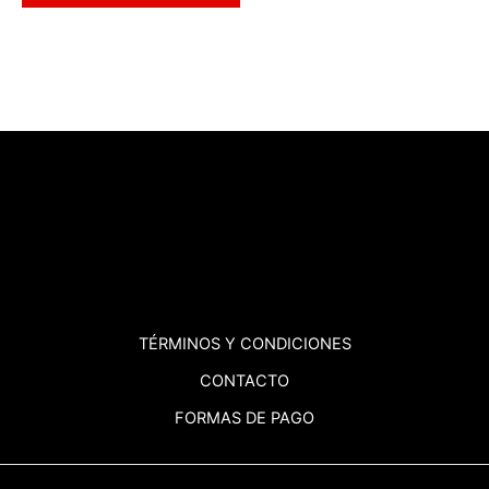
TÉRMINOS
Y CONDICIONES
CONTACTO
FORMAS DE PAGO