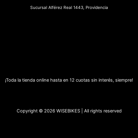
Sucursal Alférez Real 1443, Providencia
¡Toda la tienda online hasta en 12 cuotas sin interés, siempre!
Copyright © 2026 WISEBIKES | All rights reserved