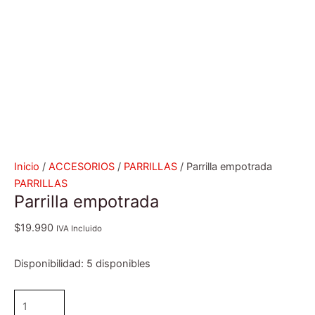
Inicio
/
ACCESORIOS
/
PARRILLAS
/ Parrilla empotrada
PARRILLAS
Parrilla empotrada
$
19.990
IVA Incluido
Disponibilidad:
5 disponibles