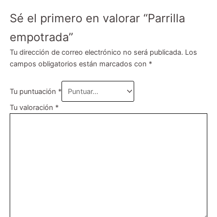
Sé el primero en valorar “Parrilla
empotrada”
Tu dirección de correo electrónico no será publicada.
Los
campos obligatorios están marcados con
*
Tu puntuación
*
Tu valoración
*