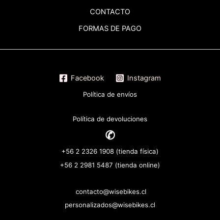
CONTACTO
FORMAS DE PAGO
Facebook
Instagram
Política de envíos
Política de devoluciones
✆
+56 2 2326 1908 (tienda física)
+56 2 2981 5487 (tienda online)
contacto@wisebikes.cl
personalizados@wisebikes.cl