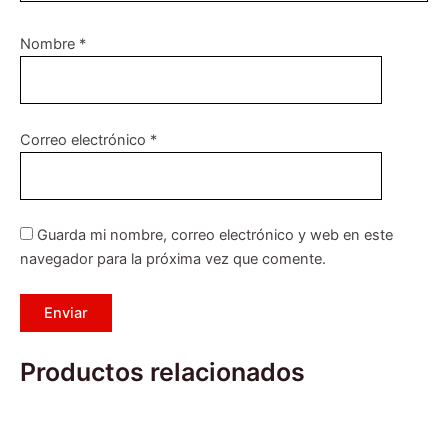
Nombre
*
Correo electrónico
*
Guarda mi nombre, correo electrónico y web en este
navegador para la próxima vez que comente.
Productos relacionados