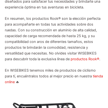
diseñados para satisfacer tus necesidades y brindarte una
experiencia óptima en tus aventuras en bicicleta.
En resumen, los productos Rook® son la elección perfecta
para acompañarte en todas tus actividades sobre dos
ruedas. Con su construcción en aluminio de alta calidad,
capacidad de carga recomendada de hasta 25 kg, y su
compatibilidad con aros de diferentes tamaños, estos
productos te brindarán la comodidad, resistencia y
versatilidad que necesitas. No olvides visitar WISEBIKES
para descubrir toda la exclusiva línea de
productos Rook®
.
En WISEBIKES tenemos miles de productos de ciclismo
para tí, encuéntralos todos al mejor precio en nuestra
tienda
online
🔥