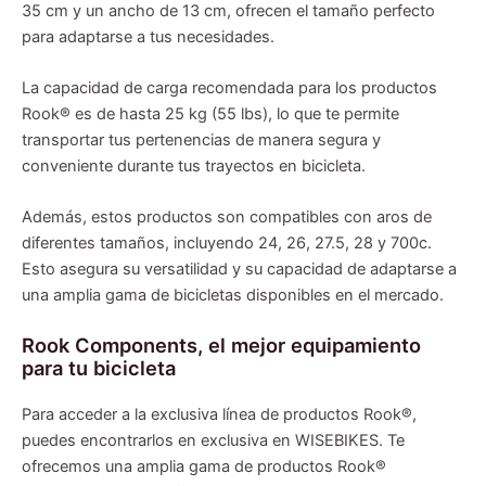
35 cm y un ancho de 13 cm, ofrecen el tamaño perfecto
para adaptarse a tus necesidades.
La capacidad de carga recomendada para los productos
Rook® es de hasta 25 kg (55 lbs), lo que te permite
transportar tus pertenencias de manera segura y
conveniente durante tus trayectos en bicicleta.
Además, estos productos son compatibles con aros de
diferentes tamaños, incluyendo 24, 26, 27.5, 28 y 700c.
Esto asegura su versatilidad y su capacidad de adaptarse a
una amplia gama de bicicletas disponibles en el mercado.
Rook Components, el mejor equipamiento
para tu bicicleta
Para acceder a la exclusiva línea de productos Rook®,
puedes encontrarlos en exclusiva en WISEBIKES. Te
ofrecemos una amplia gama de productos Rook®