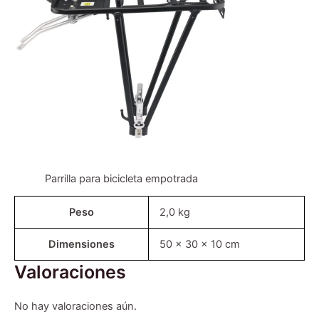
Parrilla para bicicleta empotrada
Peso
2,0 kg
Dimensiones
50 × 30 × 10 cm
Valoraciones
No hay valoraciones aún.