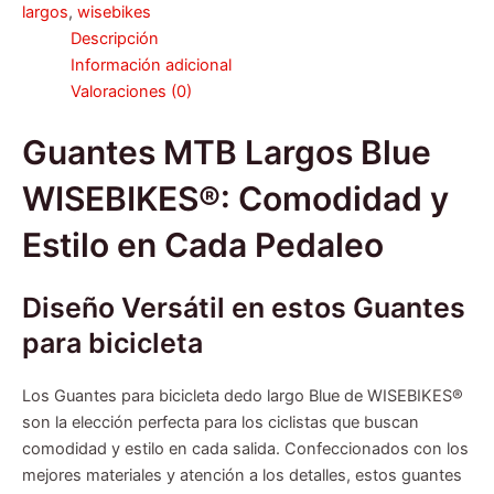
largos
,
wisebikes
Descripción
Información adicional
Valoraciones (0)
Guantes MTB Largos Blue
WISEBIKES®: Comodidad y
Estilo en Cada Pedaleo
Diseño Versátil en estos Guantes
para bicicleta
Los Guantes para bicicleta dedo largo Blue de WISEBIKES®
son la elección perfecta para los ciclistas que buscan
comodidad y estilo en cada salida. Confeccionados con los
mejores materiales y atención a los detalles, estos guantes