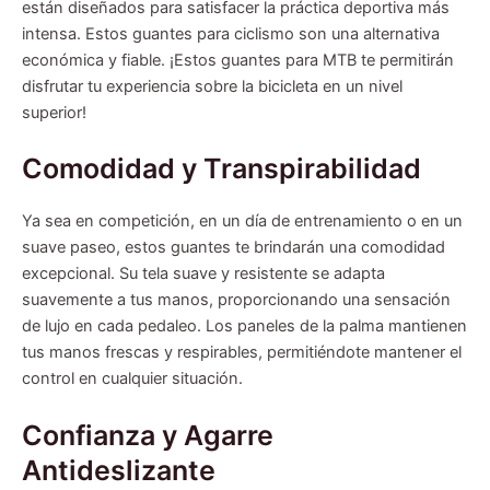
están diseñados para satisfacer la práctica deportiva más
intensa. Estos guantes para ciclismo son una alternativa
económica y fiable. ¡Estos guantes para MTB te permitirán
disfrutar tu experiencia sobre la bicicleta en un nivel
superior!
Comodidad y Transpirabilidad
Ya sea en competición, en un día de entrenamiento o en un
suave paseo, estos guantes te brindarán una comodidad
excepcional. Su tela suave y resistente se adapta
suavemente a tus manos, proporcionando una sensación
de lujo en cada pedaleo. Los paneles de la palma mantienen
tus manos frescas y respirables, permitiéndote mantener el
control en cualquier situación.
Confianza y Agarre
Antideslizante