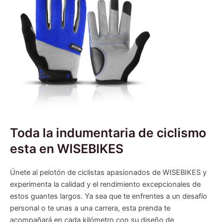
Toda la indumentaria de ciclismo
esta en WISEBIKES
Únete al pelotón de ciclistas apasionados de WISEBIKES y
experimenta la calidad y el rendimiento excepcionales de
estos guantes largos. Ya sea que te enfrentes a un desafío
personal o te unas a una carrera, esta prenda te
acompañará en cada kilómetro con su diseño de