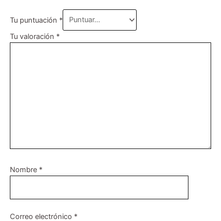
Tu puntuación
*
Tu valoración
*
Nombre
*
Correo electrónico
*