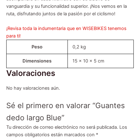
vanguardia y su funcionalidad superior. ¡Nos vemos en la
ruta, disfrutando juntos de la pasión por el ciclismo!
¡Revisa toda la indumentaria que en WISEBIKES tenemos
para ti!
Peso
0,2 kg
Dimensiones
15 × 10 × 5 cm
Valoraciones
No hay valoraciones aún.
Sé el primero en valorar “Guantes
dedo largo Blue”
Tu dirección de correo electrónico no será publicada.
Los
campos obligatorios están marcados con
*