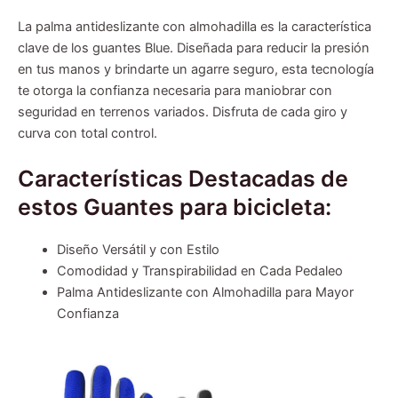
La palma antideslizante con almohadilla es la característica
clave de los guantes Blue. Diseñada para reducir la presión
en tus manos y brindarte un agarre seguro, esta tecnología
te otorga la confianza necesaria para maniobrar con
seguridad en terrenos variados. Disfruta de cada giro y
curva con total control.
Características Destacadas de
estos Guantes para bicicleta:
Diseño Versátil y con Estilo
Comodidad y Transpirabilidad en Cada Pedaleo
Palma Antideslizante con Almohadilla para Mayor
Confianza