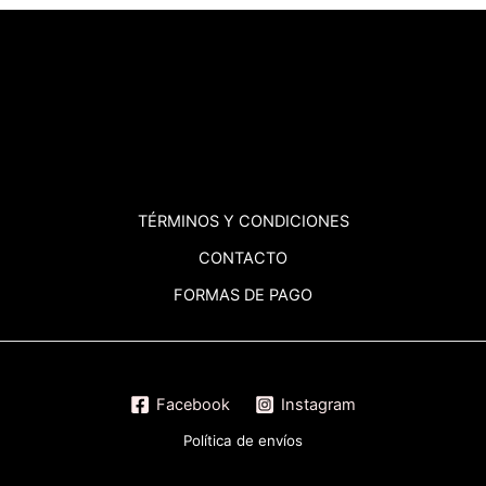
TÉRMINOS
Y CONDICIONES
CONTACTO
FORMAS DE PAGO
Facebook
Instagram
Política de envíos