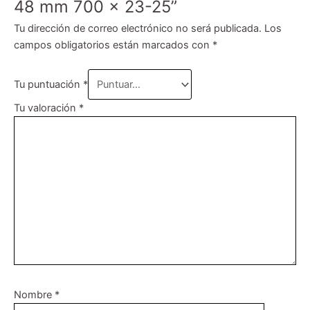
48 mm 700 x 23-25”
Tu dirección de correo electrónico no será publicada.
Los
campos obligatorios están marcados con
*
Tu puntuación
*
Tu valoración
*
Nombre
*