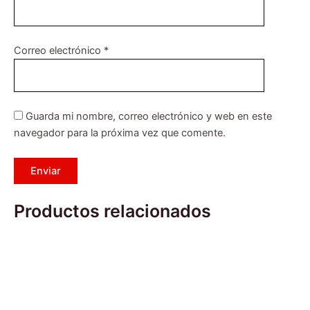
Correo electrónico
*
Guarda mi nombre, correo electrónico y web en este
navegador para la próxima vez que comente.
Productos relacionados