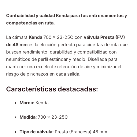
Confiabilidad y calidad Kenda para tus entrenamientos y
competencias en ruta.
La cámara
Kenda
700 x 23-25C con
válvula Presta (FV)
de 48 mm
es la elección perfecta para ciclistas de ruta que
buscan rendimiento, durabilidad y compatibilidad con
neumáticos de perfil estándar y medio. Diseñada para
mantener una excelente retención de aire y minimizar el
riesgo de pinchazos en cada salida.
Características destacadas:
Marca:
Kenda
Medida:
700 x 23-25C
Tipo de válvula:
Presta (Francesa) 48 mm