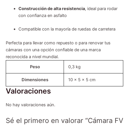
Construcción de alta resistencia
, ideal para rodar
con confianza en asfalto
Compatible con la mayoría de ruedas de carretera
Perfecta para llevar como repuesto o para renovar tus
cámaras con una opción confiable de una marca
reconocida a nivel mundial.
Peso
0,3 kg
Dimensiones
10 × 5 × 5 cm
Valoraciones
No hay valoraciones aún.
Sé el primero en valorar “Cámara FV