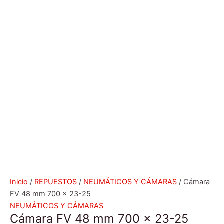
Inicio
/
REPUESTOS
/
NEUMÁTICOS Y CÁMARAS
/ Cámara
FV 48 mm 700 x 23-25
NEUMÁTICOS Y CÁMARAS
Cámara FV 48 mm 700 x 23-25