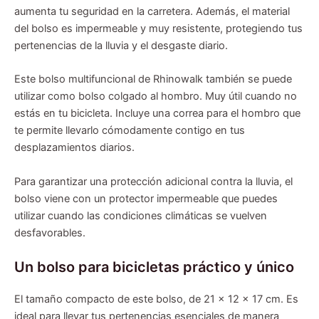
aumenta tu seguridad en la carretera. Además, el material
del bolso es impermeable y muy resistente, protegiendo tus
pertenencias de la lluvia y el desgaste diario.
Este bolso multifuncional de Rhinowalk también se puede
utilizar como bolso colgado al hombro. Muy útil cuando no
estás en tu bicicleta. Incluye una correa para el hombro que
te permite llevarlo cómodamente contigo en tus
desplazamientos diarios.
Para garantizar una protección adicional contra la lluvia, el
bolso viene con un protector impermeable que puedes
utilizar cuando las condiciones climáticas se vuelven
desfavorables.
Un bolso para bicicletas práctico y único
El tamaño compacto de este bolso, de 21 x 12 x 17 cm. Es
ideal para llevar tus pertenencias esenciales de manera