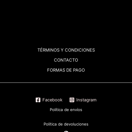
TÉRMINOS
Y CONDICIONES
CONTACTO
FORMAS DE PAGO
Facebook
Instagram
Política de envíos
Política de devoluciones