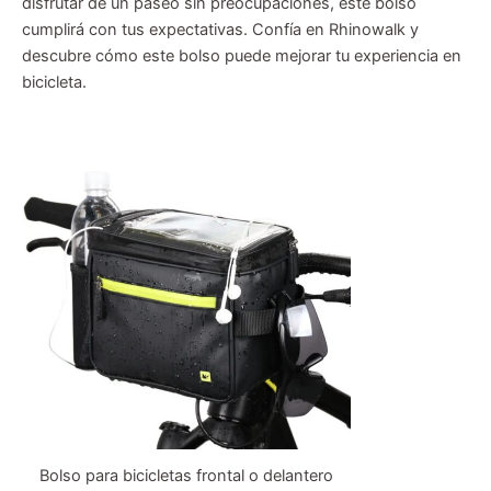
disfrutar de un paseo sin preocupaciones, este bolso
cumplirá con tus expectativas. Confía en Rhinowalk y
descubre cómo este bolso puede mejorar tu experiencia en
bicicleta.
Bolso para bicicletas frontal o delantero