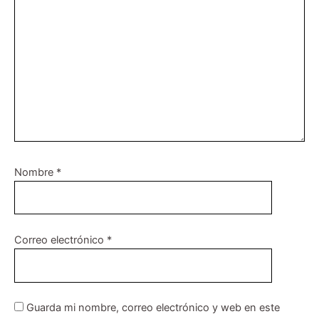
Nombre
*
Correo electrónico
*
Guarda mi nombre, correo electrónico y web en este