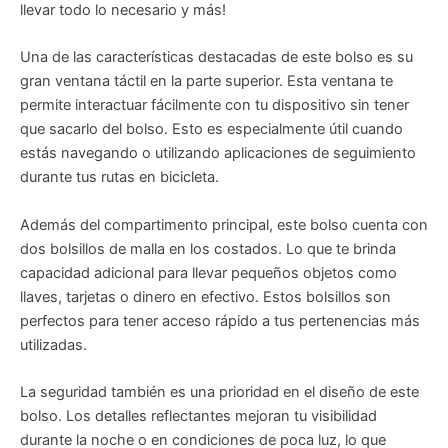
llevar todo lo necesario y más!
Una de las características destacadas de este bolso es su
gran ventana táctil en la parte superior. Esta ventana te
permite interactuar fácilmente con tu dispositivo sin tener
que sacarlo del bolso. Esto es especialmente útil cuando
estás navegando o utilizando aplicaciones de seguimiento
durante tus rutas en bicicleta.
Además del compartimento principal, este bolso cuenta con
dos bolsillos de malla en los costados. Lo que te brinda
capacidad adicional para llevar pequeños objetos como
llaves, tarjetas o dinero en efectivo. Estos bolsillos son
perfectos para tener acceso rápido a tus pertenencias más
utilizadas.
La seguridad también es una prioridad en el diseño de este
bolso. Los detalles reflectantes mejoran tu visibilidad
durante la noche o en condiciones de poca luz, lo que