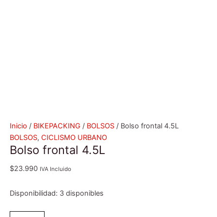
Inicio
/
BIKEPACKING
/
BOLSOS
/ Bolso frontal 4.5L
BOLSOS
,
CICLISMO URBANO
Bolso frontal 4.5L
$
23.990
IVA Incluido
Disponibilidad:
3 disponibles