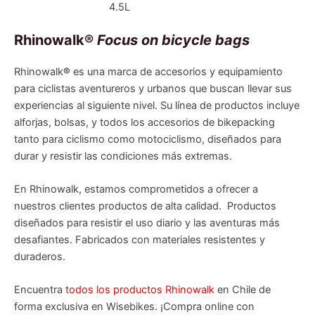
4.5L
Rhinowalk®
Focus on bicycle bags
Rhinowalk
®
es una marca de accesorios y equipamiento
para ciclistas aventureros y urbanos que buscan llevar sus
experiencias al siguiente nivel. Su línea de productos incluye
alforjas, bolsas, y todos los accesorios de bikepacking
tanto para ciclismo como motociclismo, diseñados para
durar y resistir las condiciones más extremas.
En Rhinowalk, estamos comprometidos a ofrecer a
nuestros clientes productos de alta calidad. Productos
diseñados para resistir el uso diario y las aventuras más
desafiantes. Fabricados con materiales resistentes y
duraderos.
Encuentra
todos los productos Rhinowalk
en Chile de
forma exclusiva en Wisebikes. ¡Compra online con