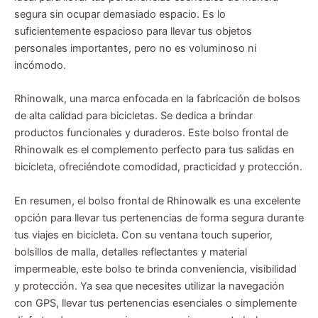
segura sin ocupar demasiado espacio. Es lo
suficientemente espacioso para llevar tus objetos
personales importantes, pero no es voluminoso ni
incómodo.
Rhinowalk, una marca enfocada en la fabricación de bolsos
de alta calidad para bicicletas. Se dedica a brindar
productos funcionales y duraderos. Este bolso frontal de
Rhinowalk es el complemento perfecto para tus salidas en
bicicleta, ofreciéndote comodidad, practicidad y protección.
En resumen, el bolso frontal de Rhinowalk es una excelente
opción para llevar tus pertenencias de forma segura durante
tus viajes en bicicleta. Con su ventana touch superior,
bolsillos de malla, detalles reflectantes y material
impermeable, este bolso te brinda conveniencia, visibilidad
y protección. Ya sea que necesites utilizar la navegación
con GPS, llevar tus pertenencias esenciales o simplemente