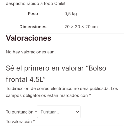
despacho rápido a todo Chile!
Peso
0,5 kg
Dimensiones
20 × 20 × 20 cm
Valoraciones
No hay valoraciones aún.
Sé el primero en valorar “Bolso
frontal 4.5L”
Tu dirección de correo electrónico no será publicada.
Los
campos obligatorios están marcados con
*
Tu puntuación
*
Tu valoración
*