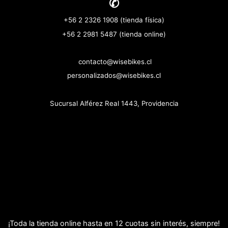
✆
+56 2 2326 1908 (tienda física)
+56 2 2981 5487 (tienda online)
contacto@wisebikes.cl
personalizados@wisebikes.cl
Sucursal Alférez Real 1443, Providencia
¡Toda la tienda online hasta en 12 cuotas sin interés, siempre!