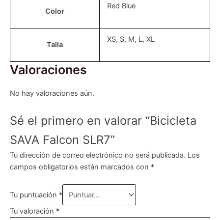
Red Blue
Color
XS, S, M, L, XL
Talla
Valoraciones
No hay valoraciones aún.
Sé el primero en valorar “Bicicleta
SAVA Falcon SLR7”
Tu dirección de correo electrónico no será publicada.
Los
campos obligatorios están marcados con
*
Tu puntuación
*
Tu valoración
*