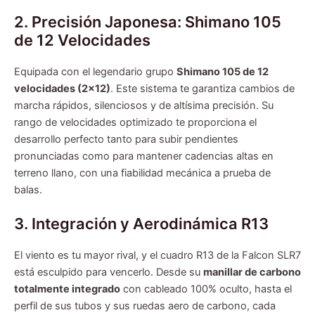
2. Precisión Japonesa: Shimano 105
de 12 Velocidades
Equipada con el legendario grupo
Shimano 105 de 12
velocidades (2×12)
. Este sistema te garantiza cambios de
marcha rápidos, silenciosos y de altísima precisión. Su
rango de velocidades optimizado te proporciona el
desarrollo perfecto tanto para subir pendientes
pronunciadas como para mantener cadencias altas en
terreno llano, con una fiabilidad mecánica a prueba de
balas.
3. Integración y Aerodinámica R13
El viento es tu mayor rival, y el cuadro R13 de la Falcon SLR7
está esculpido para vencerlo. Desde su
manillar de carbono
totalmente integrado
con cableado 100% oculto, hasta el
perfil de sus tubos y sus ruedas aero de carbono, cada