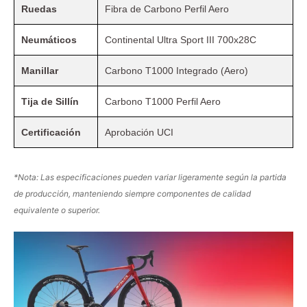
Ruedas
Fibra de Carbono Perfil Aero
Neumáticos
Continental Ultra Sport III 700x28C
Manillar
Carbono T1000 Integrado (Aero)
Tija de Sillín
Carbono T1000 Perfil Aero
Certificación
Aprobación UCI
*Nota: Las especificaciones pueden variar ligeramente según la partida
de producción, manteniendo siempre componentes de calidad
equivalente o superior.