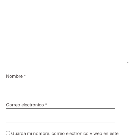
Nombre
*
Correo electrónico
*
Guarda mi nombre, correo electrónico y web en este