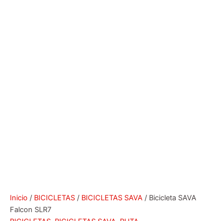
Inicio
/
BICICLETAS
/
BICICLETAS SAVA
/ Bicicleta SAVA
Falcon SLR7