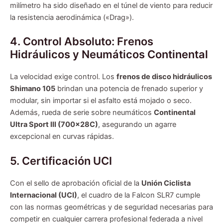
milímetro ha sido diseñado en el túnel de viento para reducir
la resistencia aerodinámica («Drag»).
4. Control Absoluto: Frenos
Hidráulicos y Neumáticos Continental
La velocidad exige control. Los
frenos de disco hidráulicos
Shimano 105
brindan una potencia de frenado superior y
modular, sin importar si el asfalto está mojado o seco.
Además, rueda de serie sobre neumáticos
Continental
Ultra Sport III (700x28C)
, asegurando un agarre
excepcional en curvas rápidas.
5. Certificación UCI
Con el sello de aprobación oficial de la
Unión Ciclista
Internacional (UCI)
, el cuadro de la Falcon SLR7 cumple
con las normas geométricas y de seguridad necesarias para
competir en cualquier carrera profesional federada a nivel