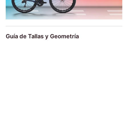
Guía de Tallas y Geometría