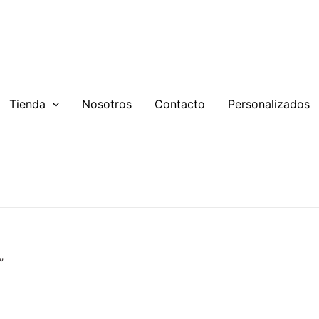
Tienda
Nosotros
Contacto
Personalizados
”