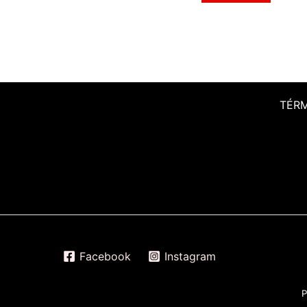
TÉR
Facebook
Instagram
P