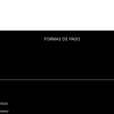
FORMAS DE PAGO
sica)
nline)