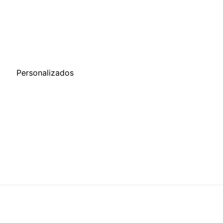
o
Personalizados