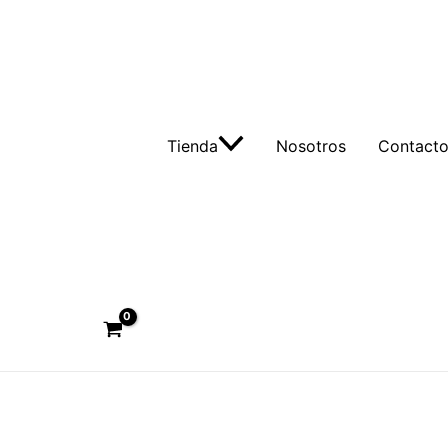
Tienda
Nosotros
Contact
Buscar