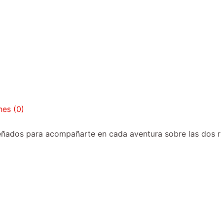
nes (0)
ados para acompañarte en cada aventura sobre las dos rue