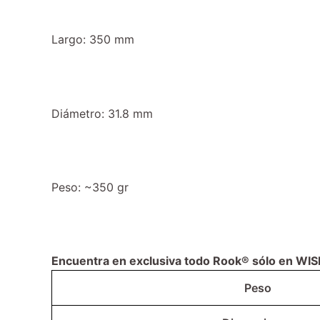
Largo: 350 mm
Diámetro: 31.8 mm
Peso: ~350 gr
Encuentra en exclusiva todo Rook® sólo en WI
Peso