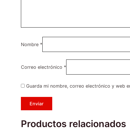
Nombre
*
Correo electrónico
*
Guarda mi nombre, correo electrónico y web e
Productos relacionados