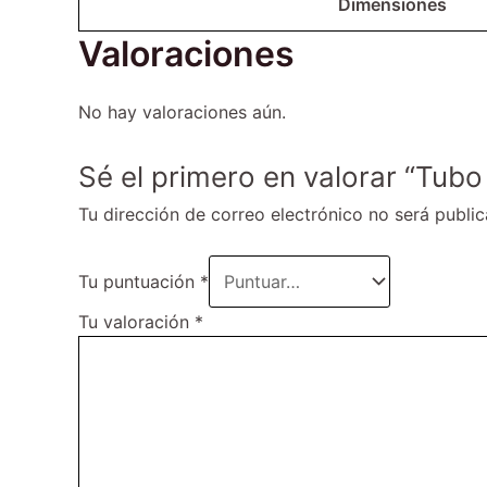
Dimensiones
Valoraciones
No hay valoraciones aún.
Sé el primero en valorar “Tubo
Tu dirección de correo electrónico no será public
Tu puntuación
*
Tu valoración
*