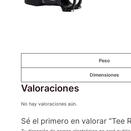
Peso
Dimensiones
Valoraciones
No hay valoraciones aún.
Sé el primero en valorar “Tee