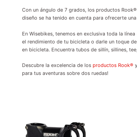
Con un ángulo de 7 grados, los productos Rook®
diseño se ha tenido en cuenta para ofrecerte una
En Wisebikes, tenemos en exclusiva toda la línea
el rendimiento de tu bicicleta o darle un toque d
en bicicleta. Encuentra tubos de sillín, sillines, t
Descubre la excelencia de los
productos Rook®
y
para tus aventuras sobre dos ruedas!