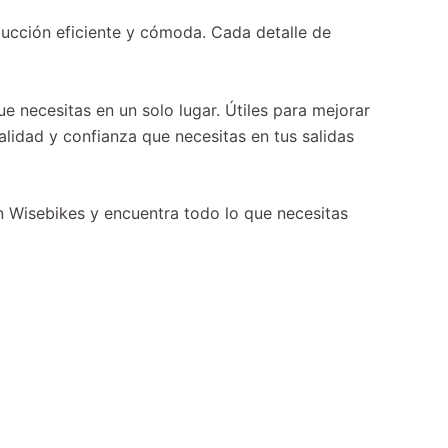
ucción eficiente y cómoda. Cada detalle de
 necesitas en un solo lugar. Útiles para mejorar
alidad y confianza que necesitas en tus salidas
 en Wisebikes y encuentra todo lo que necesitas