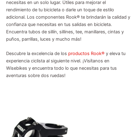
necesitas en un solo lugar. Útiles para mejorar el
rendimiento de tu bicicleta o darle un toque de estilo
adicional. Los componentes Rook® te brindarán la calidad y
confianza que necesitas en tus salidas en bicicleta.
Encuentra tubos de sillín, sillines, tee, manillares, cintas y
puños, parrillas, luces y mucho más!
Descubre la excelencia de los
productos Rook®
y eleva tu
experiencia ciclista al siguiente nivel. ¡Visítanos en
Wisebikes y encuentra todo lo que necesitas para tus
aventuras sobre dos ruedas!