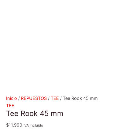
Inicio
/
REPUESTOS
/
TEE
/ Tee Rook 45 mm
TEE
Tee Rook 45 mm
$
11.990
IVA Incluido