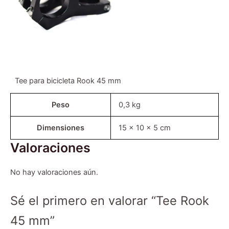
Tee para bicicleta Rook 45 mm
Peso
0,3 kg
Dimensiones
15 × 10 × 5 cm
Valoraciones
No hay valoraciones aún.
Sé el primero en valorar “Tee Rook
45 mm”