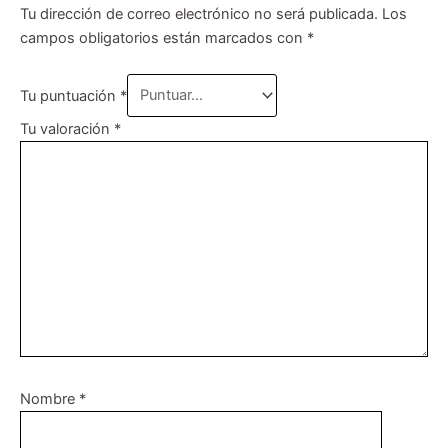
Tu dirección de correo electrónico no será publicada.
Los
campos obligatorios están marcados con
*
Tu puntuación
*
Tu valoración
*
Nombre
*