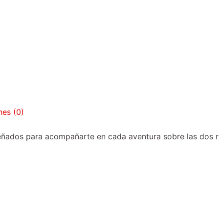
nes (0)
ados para acompañarte en cada aventura sobre las dos rue