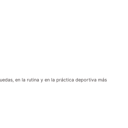
das, en la rutina y en la práctica deportiva más