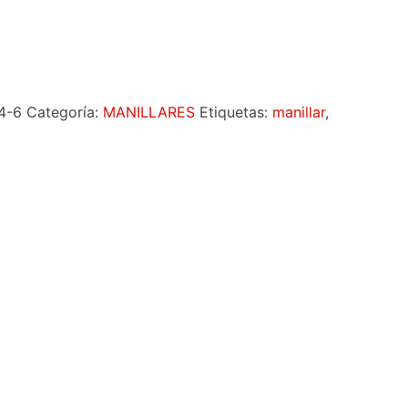
4-6
Categoría:
MANILLARES
Etiquetas:
manillar
,