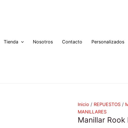
Tienda
Nosotros
Contacto
Personalizados
Inicio
/
REPUESTOS
/
MANILLARES
Manillar Rook