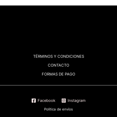
TÉRMINOS
Y CONDICIONES
CONTACTO
FORMAS DE PAGO
Facebook
Instagram
Política de envíos