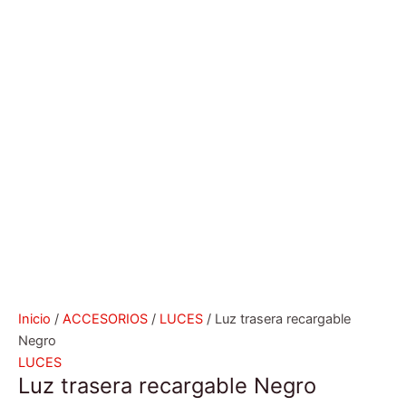
Inicio
/
ACCESORIOS
/
LUCES
/ Luz trasera recargable
Negro
LUCES
Luz trasera recargable Negro