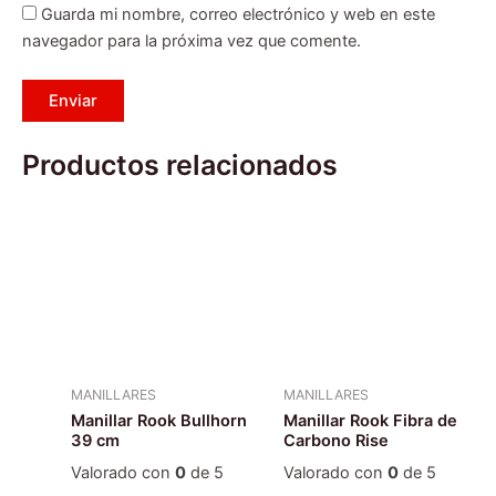
Guarda mi nombre, correo electrónico y web en este
navegador para la próxima vez que comente.
Productos relacionados
MANILLARES
MANILLARES
Manillar Rook Bullhorn
Manillar Rook Fibra de
39 cm
Carbono Rise
Valorado con
0
de 5
Valorado con
0
de 5