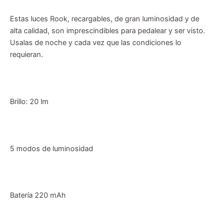
Estas luces Rook, recargables, de gran luminosidad y de
alta calidad, son imprescindibles para pedalear y ser visto.
Usalas de noche y cada vez que las condiciones lo
requieran.
Brillo: 20 lm
5 modos de luminosidad
Batería 220 mAh