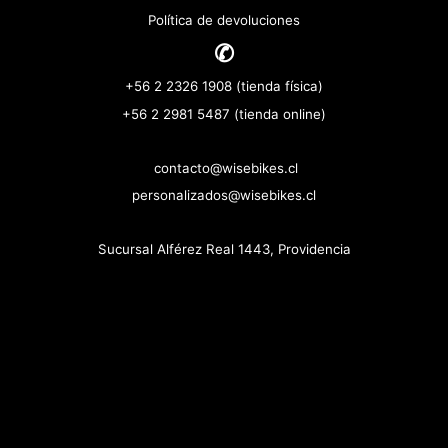
Política de devoluciones
✆
+56 2 2326 1908 (tienda física)
+56 2 2981 5487 (tienda online)
contacto@wisebikes.cl
personalizados@wisebikes.cl
Sucursal Alférez Real 1443, Providencia