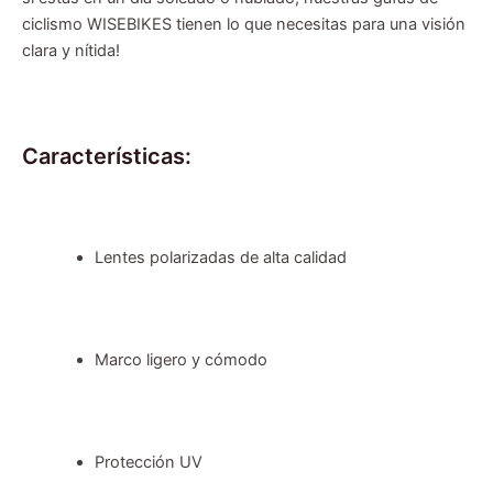
ciclismo WISEBIKES tienen lo que necesitas para una visión
clara y nítida!
Características:
Lentes polarizadas de alta calidad
Marco ligero y cómodo
Protección UV