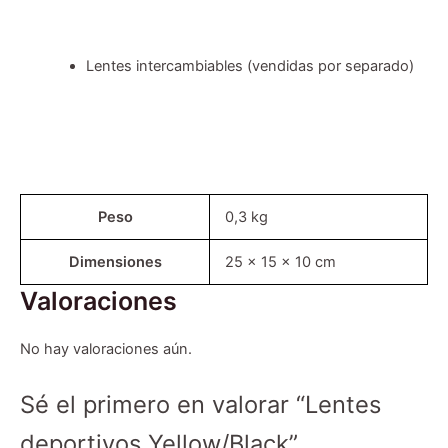
Lentes intercambiables (vendidas por separado)
Peso
0,3 kg
Dimensiones
25 × 15 × 10 cm
Valoraciones
No hay valoraciones aún.
Sé el primero en valorar “Lentes
deportivos Yellow/Black”