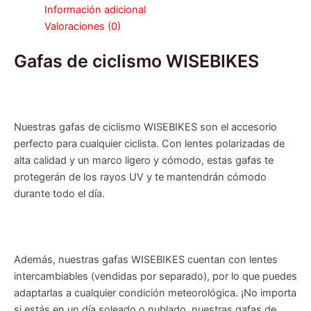
Información adicional
Valoraciones (0)
Gafas de ciclismo WISEBIKES
Nuestras gafas de ciclismo WISEBIKES son el accesorio
perfecto para cualquier ciclista. Con lentes polarizadas de
alta calidad y un marco ligero y cómodo, estas gafas te
protegerán de los rayos UV y te mantendrán cómodo
durante todo el día.
Además, nuestras gafas WISEBIKES cuentan con lentes
intercambiables (vendidas por separado), por lo que puedes
adaptarlas a cualquier condición meteorológica. ¡No importa
si estás en un día soleado o nublado, nuestras gafas de