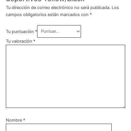
Tu dirección de correo electrónico no será publicada.
Los
campos obligatorios están marcados con
*
Tu puntuación
*
Tu valoración
*
Nombre
*