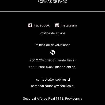
FORMAS DE PAGO
Facebook
Instagram
Política de envíos
Política de devoluciones
✆
+56 2 2326 1908 (tienda física)
+56 2 2981 5487 (tienda online)
contacto@wisebikes.cl
personalizados@wisebikes.cl
Sucursal Alférez Real 1443, Providencia